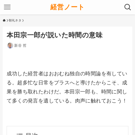
経営ノート
朝礼ネタ
本田宗一郎が説いた時間の意味
新谷 哲
成功した経営者はおおむね独自の時間論を有してい
る。超多忙な日常をプラスへと導けたからこそ、成
果を勝ち取れたわけだ。本田宗一郎も、時間に関し
て多くの発言を遺している。肉声に触れておこう！