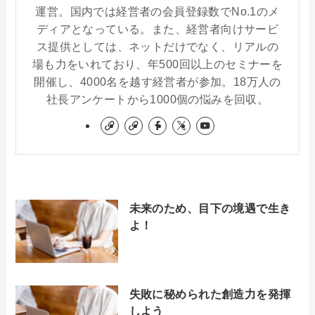
運営。国内では経営者の会員登録数でNo.1のメ
ディアとなっている。また、経営者向けサービ
ス提供としては、ネットだけでなく、リアルの
場も力をいれており、年500回以上のセミナーを
開催し、4000名を越す経営者が参加。18万人の
社長アンケートから1000個の悩みを回収。
未来のため、目下の境遇で生き
よ！
失敗に秘められた創造力を発揮
しよう