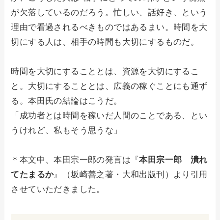
が欠落しているのだろう。忙しい、話好き、という
理由で看過されるべきものではあるまい。時間を大
切にする人は、相手の時間も大切にするものだ。
時間を大切にすることとは、資源を大切にするこ
と。大切にすることとは、広義の稼ぐことにも通ず
る。本田氏の結論はこうだ。
「成功者とは時間を稼いだ人間のことである、とい
うけれど、私もそう思うな」
＊本文中、本田宗一郎の発言は『
本田宗一郎 潰れ
てたまるか
』（坂崎善之著・大和出版刊）より引用
させていただきました。