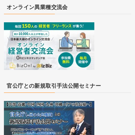
オンライン異業種交流会
官公庁との新規取引手法公開セミナー