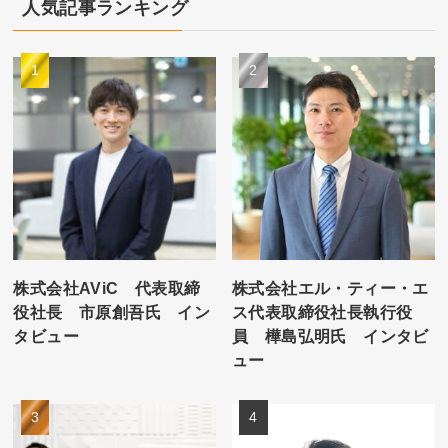
人気記事ランキング
株式会社AViC 代表取締
株式会社エル・ティー・エ
役社長 市原創吾氏 イン
ス代表取締役社長執行役
タビュー
員 樺島弘明氏 インタビ
ュー