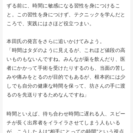
ずる前に、時間に敏感になる習性を身につけるこ
と。この習性を身につけず、テクニックを学んだと
ころで、実践にはさほど役立つまい。
本田氏の発言をさらに追いかけてみよう。
「時間はタダのように見えるが、これほど値段の高
いものもないんですね。みんなが薬を飲んだり、医
者にかかって手術を受けたりするのも、当面の苦し
みや痛みをとるのが目的でもあるが、根本的には少
しでも自分の健康な時間を保って、坊さんの手に渡
るのを先送りするためなんですね」
時間といえば、待ち合わせ時間に遅れる人、スピー
チが長く出席者をイライラさせてしまう人もいる
が、こうした人は“相手にとっての時間”という視点