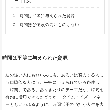
目次
時間は平等に与えられた資源
時間ほど値段の高いものはない
時間は平等に与えられた資源
運の強い人にも弱い人にも、あるいは努力する人に
も自堕落な人にも、平等に与えられている条件は
「時間」である。ありきたりのテーマだが、時間を
有効に活用できるかどうか。 タイム・イズ・マネ
ーともいわれるように、時間活用の巧拙が人生を大