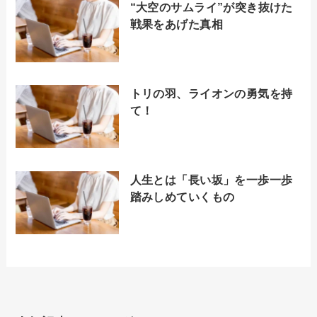
“大空のサムライ”が突き抜けた
戦果をあげた真相
トリの羽、ライオンの勇気を持
て！
人生とは「長い坂」を一歩一歩
踏みしめていくもの