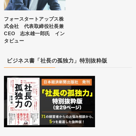
フォースタートアップス株
式会社 代表取締役社長兼
CEO 志水雄一郎氏 イン
タビュー
ビジネス書「社長の孤独力」特別抜粋版