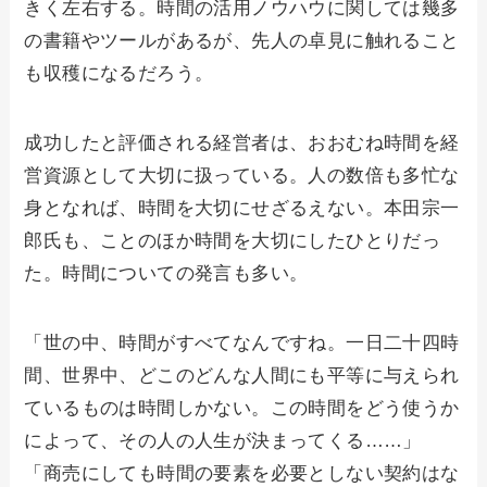
きく左右する。時間の活用ノウハウに関しては幾多
の書籍やツールがあるが、先人の卓見に触れること
も収穫になるだろう。
成功したと評価される経営者は、おおむね時間を経
営資源として大切に扱っている。人の数倍も多忙な
身となれば、時間を大切にせざるえない。本田宗一
郎氏も、ことのほか時間を大切にしたひとりだっ
た。時間についての発言も多い。
「世の中、時間がすべてなんですね。一日二十四時
間、世界中、どこのどんな人間にも平等に与えられ
ているものは時間しかない。この時間をどう使うか
によって、その人の人生が決まってくる……」
「商売にしても時間の要素を必要としない契約はな