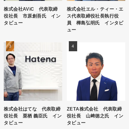
株式会社AViC 代表取締
株式会社エル・ティー・エ
役社長 市原創吾氏 イン
ス代表取締役社長執行役
タビュー
員 樺島弘明氏 インタビ
ュー
株式会社はてな 代表取締
ZETA株式会社 代表取締
役社長 栗栖 義臣氏 イン
役社長 山﨑徳之氏 イン
タビュー
タビュー