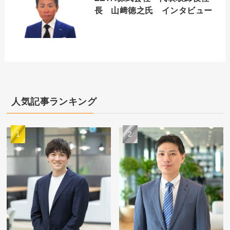
長 山﨑徳之氏 インタビュー
人気記事ランキング