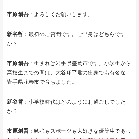
市原創吾
：よろしくお願いします。
新谷哲
：最初のご質問です。ご出身はどちらです
か？
市原創吾
：生まれは岩手県盛岡市です。小学生から
高校生までの間は、大谷翔平君の出身でも有名な、
岩手県花巻市で育ちました。
新谷哲
：小学校時代はどのようにお過ごしでした
か？
市原創吾
：勉強もスポーツも大好きな優等生であっ