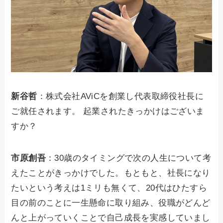
新谷哲
：株式会社AViCを創業し代表取締役社長に
ご就任されます。 起業されたきっかけはございま
すか？
市原創吾
：30歳のタイミングで次の人生について考
えたことがきっかけでした。もともと、社長になり
たいという考えは1ミリも無くて、20代はひたすら
目の前のことに一生懸命に取り組み、役職がどんど
んと上がっていくことで自己成長を実感していまし