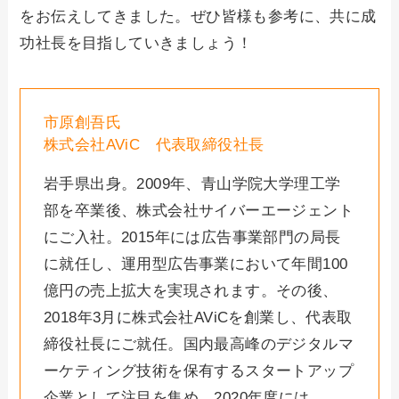
をお伝えしてきました。ぜひ皆様も参考に、共に成
功社長を目指していきましょう！
市原創吾氏
株式会社AViC 代表取締役社長
岩手県出身。2009年、青山学院大学理工学
部を卒業後、株式会社サイバーエージェント
にご入社。2015年には広告事業部門の局長
に就任し、運用型広告事業において年間100
億円の売上拡大を実現されます。その後、
2018年3月に株式会社AViCを創業し、代表取
締役社長にご就任。国内最高峰のデジタルマ
ーケティング技術を保有するスタートアップ
企業として注目を集め、2020年度には、