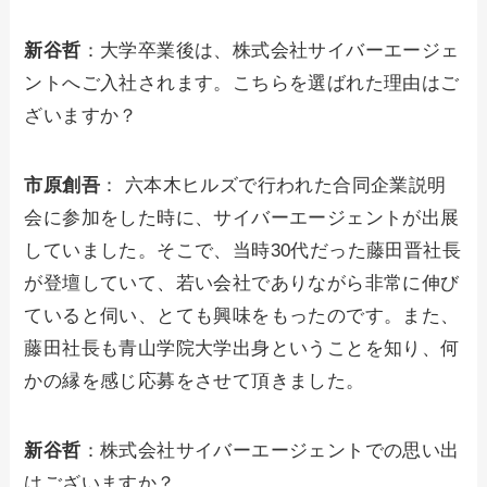
新谷哲
：大学卒業後は、株式会社サイバーエージェ
ントへご入社されます。こちらを選ばれた理由はご
ざいますか？
市原創吾
： 六本木ヒルズで行われた合同企業説明
会に参加をした時に、サイバーエージェントが出展
していました。そこで、当時30代だった藤田晋社長
が登壇していて、若い会社でありながら非常に伸び
ていると伺い、とても興味をもったのです。また、
藤田社長も青山学院大学出身ということを知り、何
かの縁を感じ応募をさせて頂きました。
新谷哲
：株式会社サイバーエージェントでの思い出
はございますか？