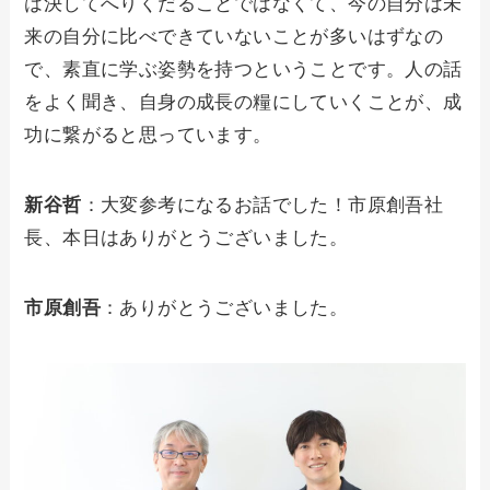
は決してへりくだることではなくて、今の自分は未
来の自分に比べできていないことが多いはずなの
で、素直に学ぶ姿勢を持つということです。人の話
をよく聞き、自身の成長の糧にしていくことが、成
功に繋がると思っています。
新谷哲
：大変参考になるお話でした！市原創吾社
長、本日はありがとうございました。
市原創吾
：ありがとうございました。