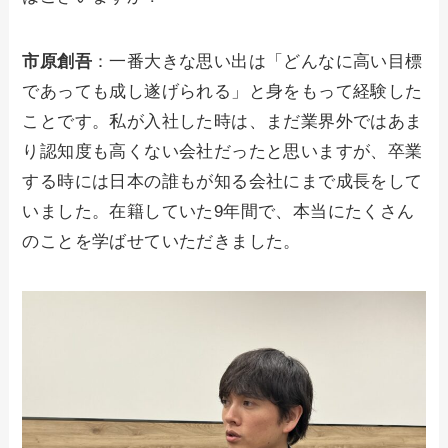
市原創吾
：一番大きな思い出は「どんなに高い目標
であっても成し遂げられる」と身をもって経験した
ことです。私が入社した時は、まだ業界外ではあま
り認知度も高くない会社だったと思いますが、卒業
する時には日本の誰もが知る会社にまで成長をして
いました。在籍していた9年間で、本当にたくさん
のことを学ばせていただきました。