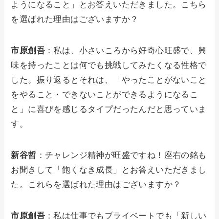
ようになること」とお答えいただきました。こちら
を選ばれた理由はございますか？
市原創吾
：私は、小さいころから好奇心旺盛で、興
味を持ったことは何でも挑戦してみたくなる性格で
した。振り返るとそれは、「やったことがないこと
をやること・できないことができるようになるこ
と」に喜びを感じるタイプだったんだと思っていま
す。
新谷哲
：チャレンジ精神が旺盛ですね！座右の銘も
お聞きして「飽くなき成長」とお答えいただきまし
た。これらを選ばれた理由はございますか？
市原創吾
：私は仕事でもプライベートでも「新しい