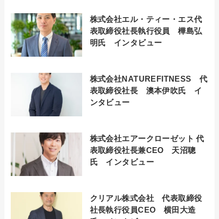
株式会社エル・ティー・エス代
表取締役社長執行役員 樺島弘
明氏 インタビュー
株式会社NATUREFITNESS 代
表取締役社長 澳本伊吹氏 イ
ンタビュー
株式会社エアークローゼット 代
表取締役社長兼CEO 天沼聰
氏 インタビュー
クリアル株式会社 代表取締役
社長執行役員CEO 横田大造