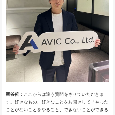
新谷哲
：ここからは違う質問をさせていただきま
す。好きなもの、好きなことをお聞きして「やった
ことがないことをやること、できないことができる