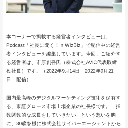
本コーナーで掲載する経営者インタビューは、
Podcast「社長に聞く！in WizBiz」で配信中の経営
者インタビューを編集しています。今回、ご紹介す
る経営者は、市原創吾氏（株式会社AViC代表取締
役社長）です。（2022年9月14日 2022年9月21
日 配信）
国内最高峰のデジタルマーケティング技術を保有す
る、東証グロース市場上場企業の社長様です。「指
数関数的な成長をしていきたい」という想いを胸
に、30歳を機に株式会社サイバーエージェントから