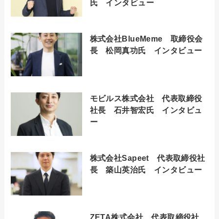
氏 インタビュー
株式会社BlueMeme 取締役会
長 松岡真功氏 インタビュー
モビルス株式会社 代表取締役
社長 石井智宏氏 インタビュ
ー
株式会社Sapeet 代表取締役社
長 築山英治氏 インタビュー
ZETA株式会社 代表取締役社