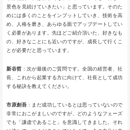
景色を見続けていきたい」と思っています。そのた
めには多くのことをインプットしていき、技術を高
め、人格を磨き、あらゆる面でアップデートしてい
く必要があります。先ほどご紹介頂いた、好きなも
の、好きなことにも近いのですが、成長して行くこ
とが必要だと思っています。
新谷哲
：次が最後のご質問です。全国の経営者、社
長、これから起業する方に向けて、社長として成功
する秘訣を教えてください。
市原創吾
：まだ成功しているとは思っていないので
非常におこがましいのですが、どのようなフェーズ
でも「謙虚であること」を意識してきました。それ