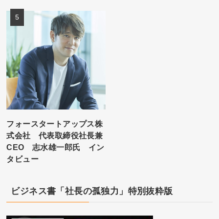
フォースタートアップス株
式会社 代表取締役社長兼
CEO 志水雄一郎氏 イン
タビュー
ビジネス書「社長の孤独力」特別抜粋版