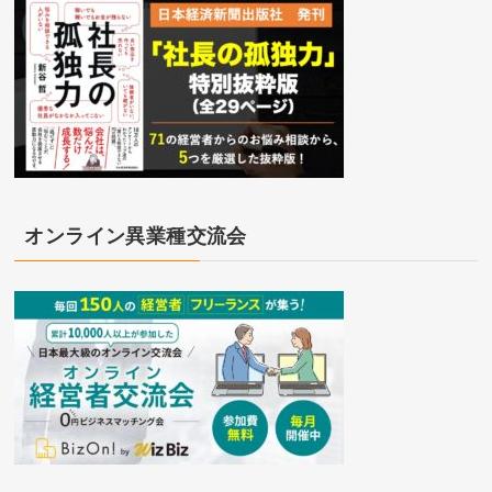
オンライン異業種交流会