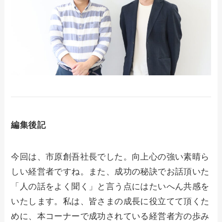
編集後記
今回は、市原創吾社長でした。向上心の強い素晴ら
しい経営者ですね。また、成功の秘訣でお話頂いた
「人の話をよく聞く」と言う点にはたいへん共感を
いたします。私は、皆さまの成長に役立てて頂くた
めに、本コーナーで成功されている経営者方の歩み