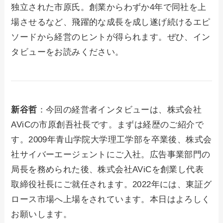
独立された市原氏。創業からわずか4年で同社を上
場させるなど、飛躍的な成長を成し遂げ続けるエピ
ソードから経営のヒントが得られます。ぜひ、イン
タビューをお読みください。
新谷哲
：今回の経営者インタビューは、株式会社
AViCの市原創吾社長です。まずは経歴のご紹介で
す。2009年青山学院大学理工学部を卒業後、株式会
社サイバーエージェントにご入社。広告事業部門の
局長を務められた後、株式会社AViCを創業し代表
取締役社長にご就任されます。2022年には、東証グ
ロース市場へ上場をされています。本日はよろしく
お願いします。