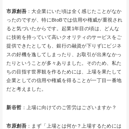
市原創吾
：大企業にいた頃は全く感じたことがなか
ったのですが、特にBtoBでは信用や権威が重視され
ると気づいたからです。起業1年目の頃は、どんな
に技術を持っていて高いクオリティのサービスをご
提供できたとしても、銀行の融資が下りずにビジネ
スの好機を逸してしまったり、お取引が出来なかっ
たりということが多々ありました。そのため、私た
ちの目指す世界観を作るためには、上場を果たして
企業としての信用や権威を得ることが一丁目一番地
だと考えました。
新谷哲
：上場に向けてのご苦労はございますか？
市原創吾
：まず「上場とは何か？上場するためには