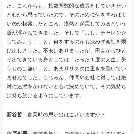
た。これからも、指数関数的な成長をしていきたい
と心から思っていたので、そのために何をすればよ
いのか模索したところ、漠然と起業してみるという
道が浮かんできました。そして「よし、チャレンジ
してみよう！」と、何をするのかも決めず会社を飛
び出しました。不安はありましたが、田舎からひと
り出てきている身としては「たった１度の人生、失
うものは無い」と、あまりリスクに重きを置いてい
ませんでした。もちろん、仲間や会社に対しては絶
対に迷惑をかけないと心に決めていて、その気持ち
は持ち続けるようにしています。
新谷哲
：創業時の思い出はございますか？
市原創吾
：創業当初は、ご依頼いただくものはすべ