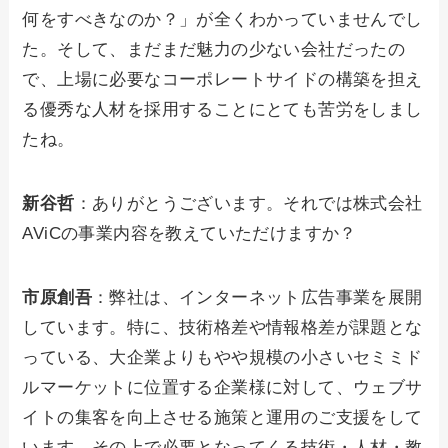
何をすべきなのか？」が全くわかっていませんでし
た。そして、まだまだ魅力の少ない会社だったの
で、上場に必要なコーポレートサイドの構築を担え
る優秀な人材を採用することにとても苦労をしまし
たね。
新谷哲
：ありがとうございます。それでは株式会社
AViCの事業内容を教えていただけますか？
市原創吾
：弊社は、インターネット広告事業を展開
しています。特に、技術格差や情報格差が課題とな
っている、大企業よりもやや規模の小さいセミミド
ルマーケットに位置する企業様に対して、ウェブサ
イトの集客を向上させる施策と運用のご支援をして
います。その上で必要となってくる技術・人材・教