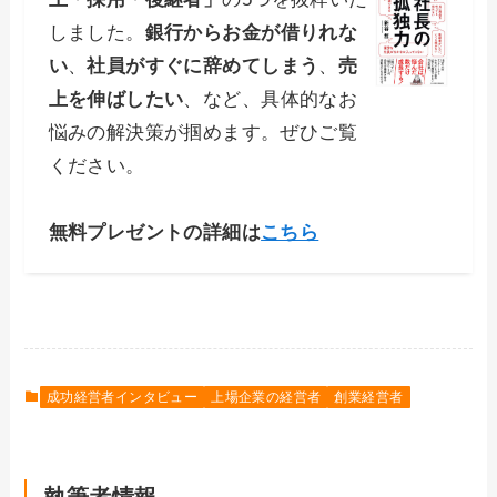
しました。
銀行からお金が借りれな
い
、
社員がすぐに辞めてしまう
、
売
上を伸ばしたい
、など、具体的なお
悩みの解決策が掴めます。ぜひご覧
ください。
無料プレゼントの詳細は
こちら
成功経営者インタビュー
上場企業の経営者
創業経営者