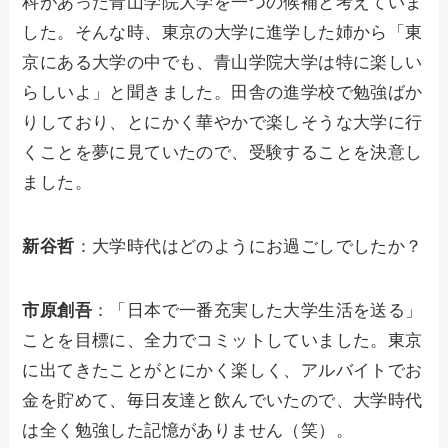
科があった青山学院大学を一つの候補と考えていま
した。そんな時、東京の大学に進学した姉から「東
京にある大学の中でも、青山学院大学は特に楽しい
らしいよ」と聞きました。田舎の進学校で勉強ばか
りしており、とにかく華やかで楽しそうな大学に行
くことを夢に見ていたので、受験することを決意し
ました。
新谷哲
：大学時代はどのようにお過ごしでしたか？
市原創吾
：「日本で一番充実した大学生活を送る」
ことを目標に、全力でコミットしていました。東京
に出てきたことがとにかく楽しく、アルバイトでお
金を貯めて、毎日友達と飲んでいたので、大学時代
は全く勉強した記憶がありません（笑）。