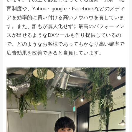
育制度や、Yahoo・google・Facebookなどのメディ
アを効率的に買い付ける高いノウハウを有していま
す。また、誰もが属人化せずに最高のパフォーマン
スが出せるようなDXツールも作り提供しているの
で、どのようなお客様であってもかなり高い確率で
広告効果を改善できると自負しています。