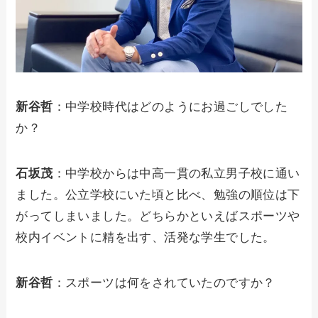
新谷哲
：中学校時代はどのようにお過ごしでした
か？
石坂茂
：中学校からは中高一貫の私立男子校に通い
ました。公立学校にいた頃と比べ、勉強の順位は下
がってしまいました。どちらかといえばスポーツや
校内イベントに精を出す、活発な学生でした。
新谷哲
：スポーツは何をされていたのですか？