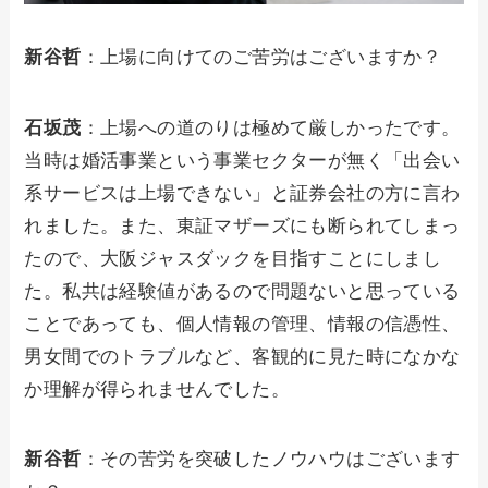
新谷哲
：上場に向けてのご苦労はございますか？
石坂茂
：上場への道のりは極めて厳しかったです。
当時は婚活事業という事業セクターが無く「出会い
系サービスは上場できない」と証券会社の方に言わ
れました。また、東証マザーズにも断られてしまっ
たので、大阪ジャスダックを目指すことにしまし
た。私共は経験値があるので問題ないと思っている
ことであっても、個人情報の管理、情報の信憑性、
男女間でのトラブルなど、客観的に見た時になかな
か理解が得られませんでした。
新谷哲
：その苦労を突破したノウハウはございます