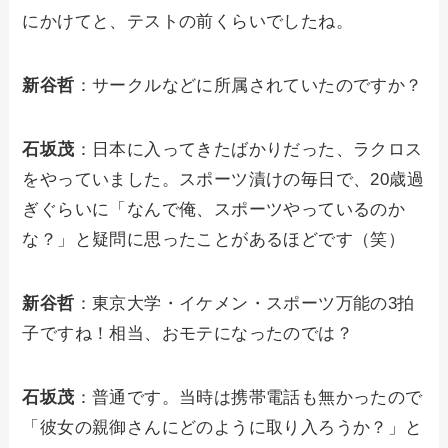
にかけてと、テストの前くらいでしたね。
新谷哲
：サークルなどに所属されていたのですか？
石坂茂
：日本に入ってきたばかりだった、ラクロス
をやっていました。スポーツ漬けの毎日で、20歳過
ぎぐらいに「なんで俺、スポーツやっているのか
な？」と疑問に思ったことがあるほどです（笑）
新谷哲
：東京大学・イケメン・スポーツ万能の3拍
子ですね！相当、おモテになったのでは？
石坂茂
：普通です。当時は携帯電話も無かったので
「彼女の親御さんにどのように取り入ろうか？」と