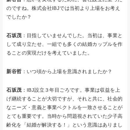
のですね。株式会社IBJでは当初より上場をお考え
でしたか？
石坂茂
：目指していませんでした。当初は、事業と
して成り立たせ、一組でも多くの結婚カップルを作
ることの実現だけを考えていました。
新谷哲
：いつ頃から上場を意識されましたか？
石坂茂
：IBJ設立３年目ごろです。事業は収益を上
げ継続することが大切ですが、それと共に、社会的
なニーズ・意義と事業ベクトルを一致させることが
とても重要です。当時から問題視されていた少子高
齢化を「結婚が解決する！」という意識はありまし