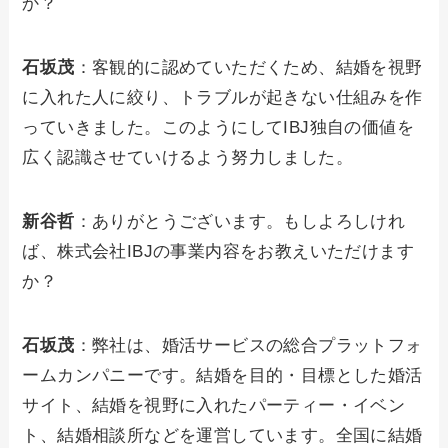
か？
石坂茂
：客観的に認めていただくため、結婚を視野
に入れた人に絞り、トラブルが起きない仕組みを作
っていきました。このようにしてIBJ独自の価値を
広く認識させていけるよう努力しました。
新谷哲
：ありがとうございます。もしよろしけれ
ば、株式会社IBJの事業内容をお教えいただけます
か？
石坂茂
：弊社は、婚活サービスの総合プラットフォ
ームカンパニーです。結婚を目的・目標とした婚活
サイト、結婚を視野に入れたパーティー・イベン
ト、結婚相談所などを運営しています。全国に結婚