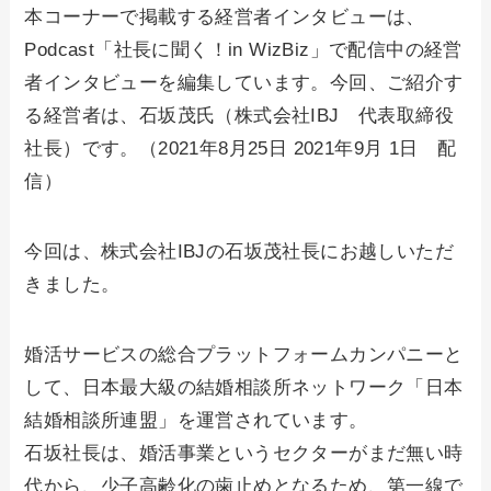
本コーナーで掲載する経営者インタビューは、
Podcast「社長に聞く！in WizBiz」で配信中の経営
者インタビューを編集しています。今回、ご紹介す
る経営者は、石坂茂氏（株式会社IBJ 代表取締役
社長）です。（2021年8月25日 2021年9月 1日 配
信）
今回は、株式会社IBJの石坂茂社長にお越しいただ
きました。
婚活サービスの総合プラットフォームカンパニーと
して、日本最大級の結婚相談所ネットワーク「日本
結婚相談所連盟」を運営されています。
石坂社長は、婚活事業というセクターがまだ無い時
代から、少子高齢化の歯止めとなるため、第一線で