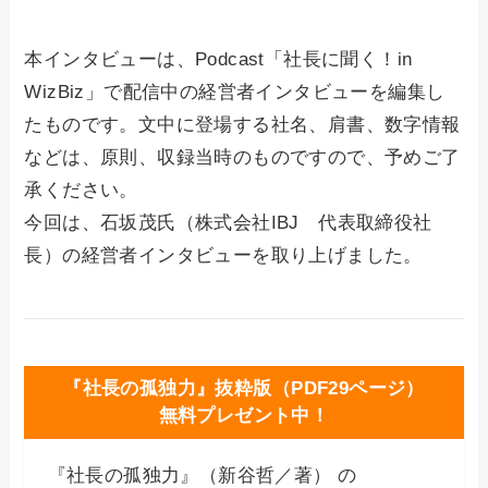
本インタビューは、Podcast「社長に聞く！in
WizBiz」で配信中の経営者インタビューを編集し
たものです。文中に登場する社名、肩書、数字情報
などは、原則、収録当時のものですので、予めご了
承ください。
今回は、石坂茂氏（株式会社IBJ 代表取締役社
長）の経営者インタビューを取り上げました。
『社長の孤独力』抜粋版（PDF29ページ）
無料プレゼント中！
『社長の孤独力』（新谷哲／著） の