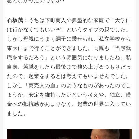
思わなかったのですか？
石坂茂
：うちは下町商人の典型的な家庭で「大学に
は行かなくてもいいぞ」というタイプの親でした。
しかし母親にうまく調子に乗せられ、私立学校から
東大にまで行くことができました。両親も「当然就
職をするだろう」という雰囲気になりましたね。私
自身、就職をしたら最後まで務め上げるつもりだっ
たので、起業をするとは考えてもいませんでした。
しかし「商売人の血」のようなものがあったのでし
ょうか。安定を維持したいという考えや、独立、借
金への抵抗感があまりなく、起業の世界に入ってい
ました。