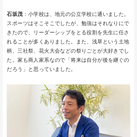
石坂茂
：小学校は、地元の公立学校に通いました。
スポーツはそこそこでしたが、勉強はそれなりにで
きたので、リーダーシップをとる役割を先生に任さ
れることが多くありました。また、浅草という土地
柄、三社祭、花火大会などの祭りごとが大好きでし
た。家も商人家系なので「将来は自分が後を継ぐの
だろう」と思っていました。