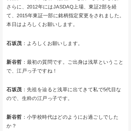
さらに、2012年にはJASDAQ上場、東証2部を経
て、2015年東証一部に銘柄指定変更をされました。
本日はよろしくお願いします。
石坂茂
：よろしくお願いします。
新谷哲
：最初の質問です。ご出身は浅草ということ
で、江戸っ子ですね！
石坂茂
：先祖を辿ると浅草に出てきて私で5代目な
ので、生粋の江戸っ子です。
新谷哲
：小学校時代はどのようにお過ごしでした
か？