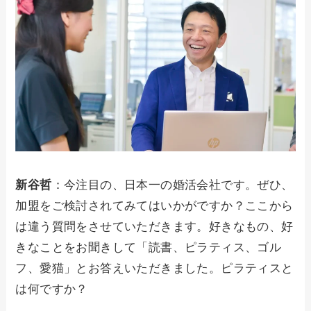
新谷哲
：今注目の、日本一の婚活会社です。ぜひ、
加盟をご検討されてみてはいかがですか？ここから
は違う質問をさせていただきます。好きなもの、好
きなことをお聞きして「読書、ピラティス、ゴル
フ、愛猫」とお答えいただきました。ピラティスと
は何ですか？