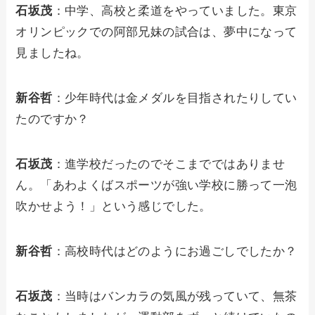
石坂茂
：中学、高校と柔道をやっていました。東京
オリンピックでの阿部兄妹の試合は、夢中になって
見ましたね。
新谷哲
：少年時代は金メダルを目指されたりしてい
たのですか？
石坂茂
：進学校だったのでそこまでではありませ
ん。「あわよくばスポーツが強い学校に勝って一泡
吹かせよう！」という感じでした。
新谷哲
：高校時代はどのようにお過ごしでしたか？
石坂茂
：当時はバンカラの気風が残っていて、無茶