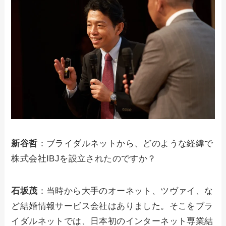
新谷哲
：ブライダルネットから、どのような経緯で
株式会社IBJを設立されたのですか？
石坂茂
：当時から大手のオーネット、ツヴァイ、な
ど結婚情報サービス会社はありました。そこをブラ
イダルネットでは、日本初のインターネット専業結