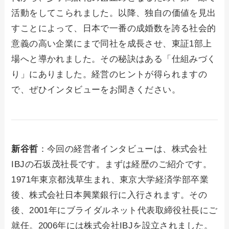
活動をしてこられました。以降、独自の価値を見出
すことによって、日本で一番の成婚数を誇る社会的
意義の高い企業にまで同社を成長させ、東証1部上
場へと導かれました。その秘訣はある「仕組みづく
り」にありました。経営のヒントが得られますの
で、ぜひインタビューをお聞きください。
新谷哲
：今回の経営者インタビューは、株式会社
IBJの石坂茂社長です。まずは経歴のご紹介です。
1971年東京都浅草生まれ、東京大学経済学部卒業
後、株式会社日本興業銀行に入行されます。その
後、2001年にブライダルネット代表取締役社長にご
就任。2006年には株式会社IBJを設立されました。