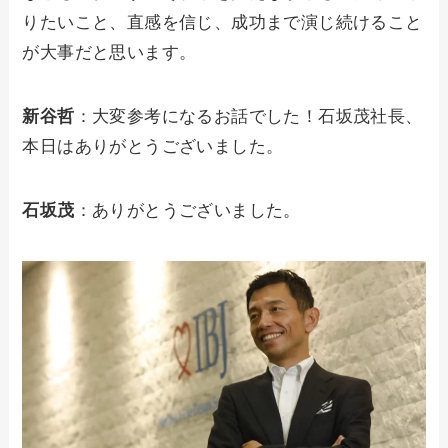
りたいこと、直感を信じ、成功まで演じ続けること
が大事だと思います。
新谷哲
：大変参考になるお話でした！石坂茂社長、
本日はありがとうございました。
石坂茂
：ありがとうございました。