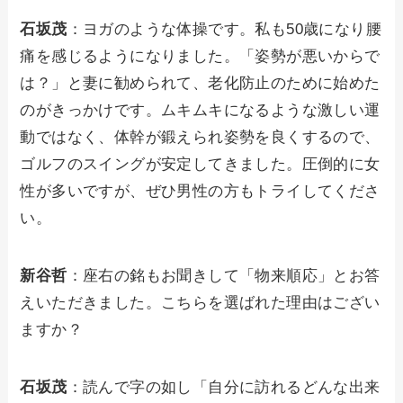
石坂茂
：ヨガのような体操です。私も50歳になり腰
痛を感じるようになりました。「姿勢が悪いからで
は？」と妻に勧められて、老化防止のために始めた
のがきっかけです。ムキムキになるような激しい運
動ではなく、体幹が鍛えられ姿勢を良くするので、
ゴルフのスイングが安定してきました。圧倒的に女
性が多いですが、ぜひ男性の方もトライしてくださ
い。
新谷哲
：座右の銘もお聞きして「物来順応」とお答
えいただきました。こちらを選ばれた理由はござい
ますか？
石坂茂
：読んで字の如し「自分に訪れるどんな出来