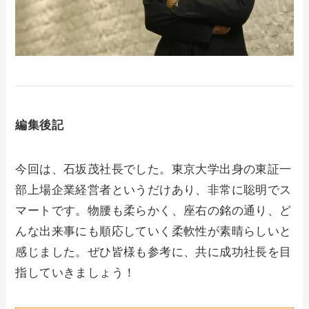
編集後記
今回は、石坂茂社長でした。東京大学出身の東証一
部上場企業経営者というだけあり、非常に聡明でス
マートです。物腰も柔らかく、座右の銘の通り、ど
んな出来事にも順応していく柔軟性が素晴らしいと
感じました。ぜひ皆様も参考に、共に成功社長を目
指していきましょう！