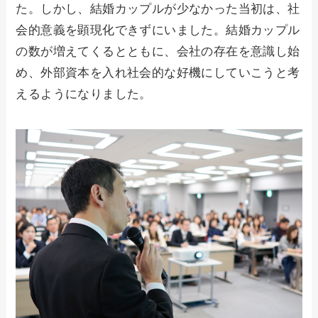
た。しかし、結婚カップルが少なかった当初は、社
会的意義を顕現化できずにいました。結婚カップル
の数が増えてくるとともに、会社の存在を意識し始
め、外部資本を入れ社会的な好機にしていこうと考
えるようになりました。