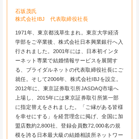
石坂茂氏
株式会社IBJ 代表取締役社長
1971年、東京都浅草生まれ。東京大学経済
学部をご卒業後、株式会社日本興業銀行へ入
行されました。2001年には、日本初インタ
ーネット専業で結婚情報サービスを展開す
る、ブライダルネットの代表取締役社長にご
就任。そして2006年、株式会社IBJを設立。
2012年に、東京証券取引所JASDAQ市場へ
上場し、2015年には東京証券取引所第一部
に指定替えをされました。「ご縁がある皆様
を幸せにする」を経営理念に掲げ、全国に加
盟店数約2,800社、登録会員数72,000名の規
模を誇る日本最大級の結婚相談所ネットワー