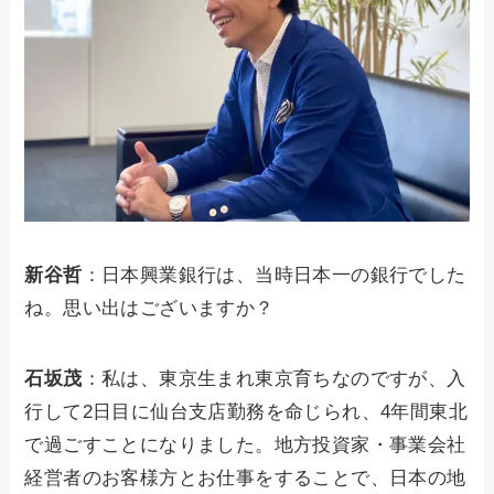
新谷哲
：日本興業銀行は、当時日本一の銀行でした
ね。思い出はございますか？
石坂茂
：私は、東京生まれ東京育ちなのですが、入
行して2日目に仙台支店勤務を命じられ、4年間東北
で過ごすことになりました。地方投資家・事業会社
経営者のお客様方とお仕事をすることで、日本の地