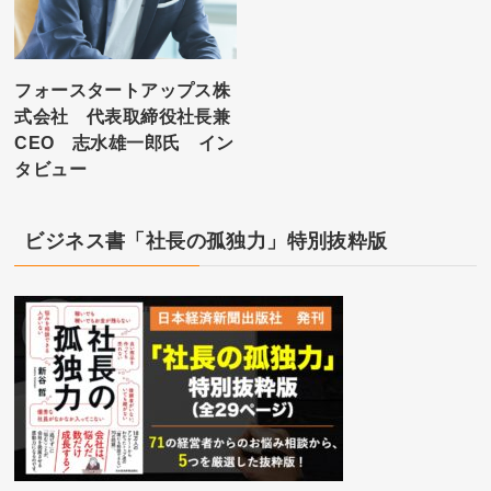
フォースタートアップス株
式会社 代表取締役社長兼
CEO 志水雄一郎氏 イン
タビュー
ビジネス書「社長の孤独力」特別抜粋版