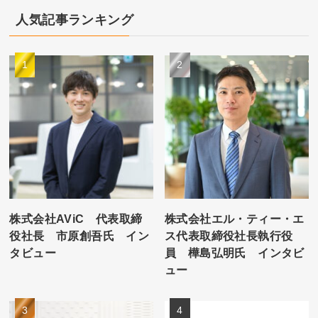
人気記事ランキング
株式会社AViC 代表取締
株式会社エル・ティー・エ
役社長 市原創吾氏 イン
ス代表取締役社長執行役
タビュー
員 樺島弘明氏 インタビ
ュー