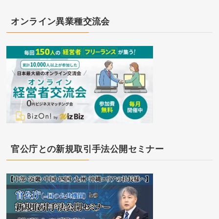
オンライン異業種交流会
官公庁との新規取引手法公開セミナー