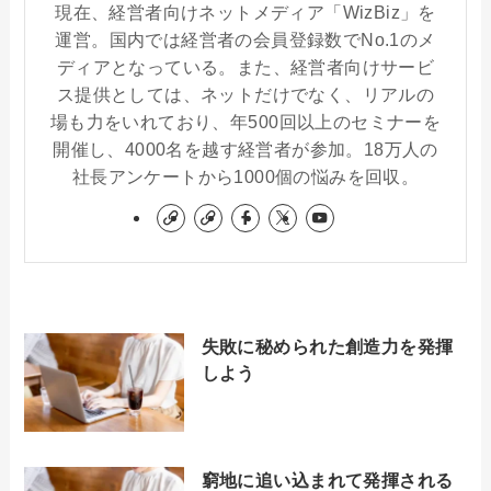
現在、経営者向けネットメディア「WizBiz」を
運営。国内では経営者の会員登録数でNo.1のメ
ディアとなっている。また、経営者向けサービ
ス提供としては、ネットだけでなく、リアルの
場も力をいれており、年500回以上のセミナーを
開催し、4000名を越す経営者が参加。18万人の
社長アンケートから1000個の悩みを回収。
失敗に秘められた創造力を発揮
しよう
窮地に追い込まれて発揮される