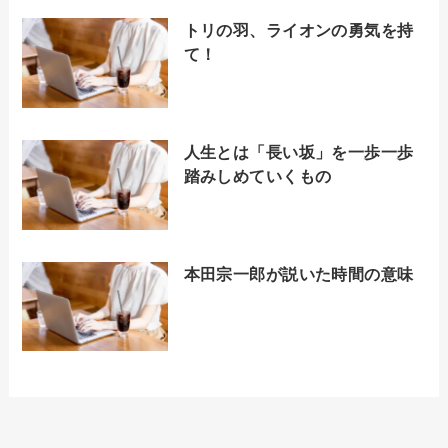
トリの羽、ライオンの勇気を持
て！
人生とは「長い坂」を一歩一歩
踏みしめていくもの
本田宗一郎が説いた時間の意味