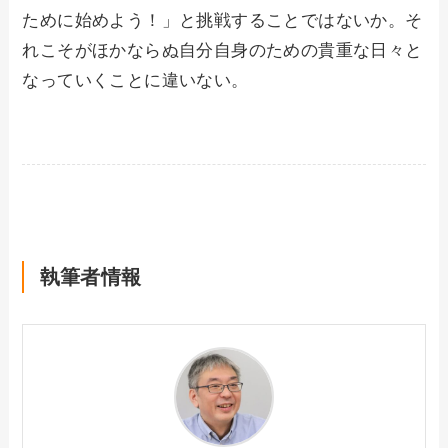
ために始めよう！」と挑戦することではないか。そ
れこそがほかならぬ自分自身のための貴重な日々と
なっていくことに違いない。
執筆者情報