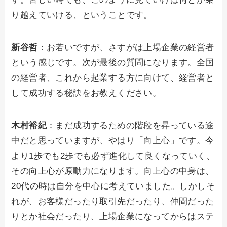
り越えていける、ということです。
新谷哲
：お若いですが、さすがは上場企業の経営者
という感じです。次が最後の質問になります。全国
の経営者、これから起業する方に向けて、経営者と
して成功する秘訣をお教えください。
木村裕紀
：まだ成功するための階段を昇っている途
中だと思っていますが、やはり「向上心」です。今
より1歩でも2歩でも必ず進化して良くなっていく、
その向上心が原動力になります。向上心の中身は、
20代の時は自分を中心に考えていました。しかしそ
れが、お客様だったり取引先だったり、仲間だった
りとか社会だったり、上場企業になってからはステ