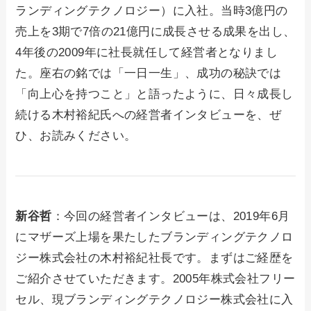
ランディングテクノロジー）に入社。当時3億円の
売上を3期で7倍の21億円に成長させる成果を出し、
4年後の2009年に社長就任して経営者となりまし
た。座右の銘では「一日一生」、成功の秘訣では
「向上心を持つこと」と語ったように、日々成長し
続ける木村裕紀氏への経営者インタビューを、ぜ
ひ、お読みください。
新谷哲
：今回の経営者インタビューは、2019年6月
にマザーズ上場を果たしたブランディングテクノロ
ジー株式会社の木村裕紀社長です。まずはご経歴を
ご紹介させていただきます。2005年株式会社フリー
セル、現ブランディングテクノロジー株式会社に入