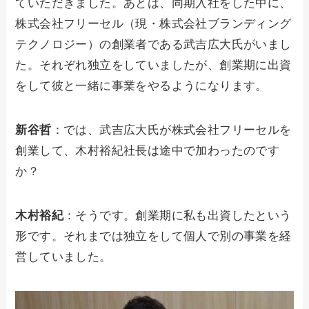
ていただきました。あとは、同期入社をした中に、
株式会社フリーセル（現・株式会社ブランディング
テクノロジー）の創業者である武吉広大氏がいまし
た。それぞれ独立をしていましたが、創業期に出資
をして彼と一緒に事業をやるようになります。
新谷哲
：では、武吉広大氏が株式会社フリーセルを
創業して、木村裕紀社長は途中で加わったのです
か？
木村裕紀
：そうです。創業期に私も出資したという
形です。それまでは独立をして個人で別の事業を経
営していました。