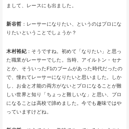
まして、レースにも出ました。
新谷哲
：レーサーになりたい、というのはプロにな
りたいということでしょうか？
木村裕紀
：そうですね。初めて「なりたい」と思っ
た職業がレーサーでした。当時、アイルトン・セナ
とか、そういったF1のブームがあった時代だったの
で、憧れてレーサーになりたいと思いました。しか
し、お金と才能の両方がないとプロになることが難
しい世界と知り「ちょっと難しいな」と思い、プロ
になることは高校で諦めました。今でも趣味ではや
っていますけどね。