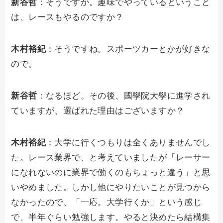
新谷哲
：そうですか。趣味でやっているということ
は、レースもやるのですか？
木村裕紀
：そうですね。スポーツカーとかが好きな
ので。
新谷哲
：なるほど。その後、國學院大學に進学され
ていますが、選ばれた理由はございますか？
木村裕紀
：大学に行くつもりは全くありませんでし
た。レース業界で、と考えていましたが「レーサー
になれないのに業界で働くのもちょっと違う」と思
いやめました。しかし他にやりたいことが見つから
なかったので、「一応。大学行くか」という感じ
で、半年ぐらい勉強します。やると決めたら結構集