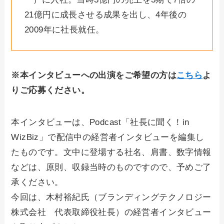
21億円に成長させる成果を出し、4年後の
2009年に社長就任。
※本インタビューへの出演をご希望の方は
こちら
よ
りご応募ください。
本インタビューは、Podcast「社長に聞く！in
WizBiz」で配信中の経営者インタビューを編集し
たものです。文中に登場する社名、肩書、数字情報
などは、原則、収録当時のものですので、予めご了
承ください。
今回は、木村裕紀氏（ブランディングテクノロジー
株式会社 代表取締役社長）の経営者インタビュー