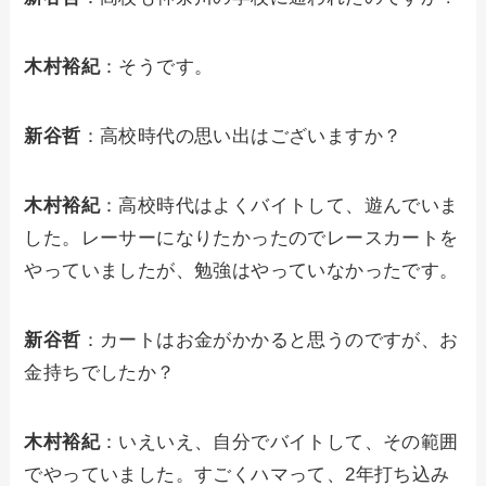
木村裕紀
：そうです。
新谷哲
：高校時代の思い出はございますか？
木村裕紀
：高校時代はよくバイトして、遊んでいま
した。レーサーになりたかったのでレースカートを
やっていましたが、勉強はやっていなかったです。
新谷哲
：カートはお金がかかると思うのですが、お
金持ちでしたか？
木村裕紀
：いえいえ、自分でバイトして、その範囲
でやっていました。すごくハマって、2年打ち込み