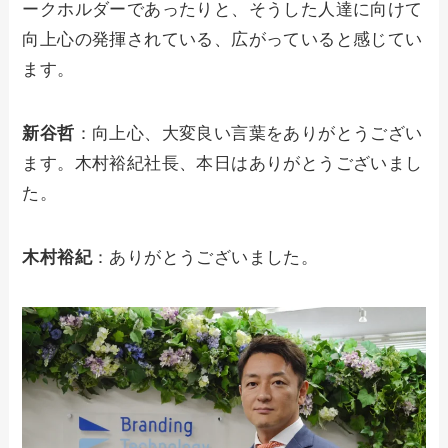
ークホルダーであったりと、そうした人達に向けて
向上心の発揮されている、広がっていると感じてい
ます。
新谷哲
：向上心、大変良い言葉をありがとうござい
ます。木村裕紀社長、本日はありがとうございまし
た。
木村裕紀
：ありがとうございました。