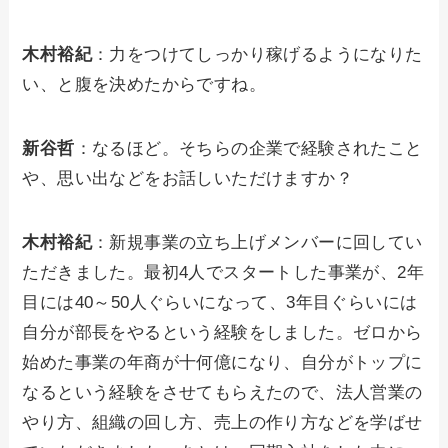
木村裕紀
：力をつけてしっかり稼げるようになりた
い、と腹を決めたからですね。
新谷哲
：なるほど。そちらの企業で経験されたこと
や、思い出などをお話しいただけますか？
木村裕紀
：新規事業の立ち上げメンバーに回してい
ただきました。最初4人でスタートした事業が、2年
目には40～50人ぐらいになって、3年目ぐらいには
自分が部長をやるという経験をしました。ゼロから
始めた事業の年商が十何億になり、自分がトップに
なるという経験をさせてもらえたので、法人営業の
やり方、組織の回し方、売上の作り方などを学ばせ