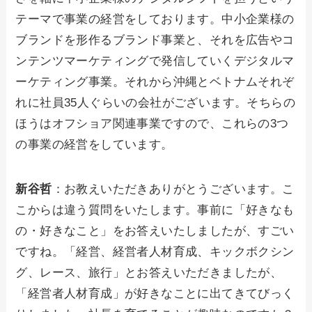
テーマで事業の経営をしております。中小企業様の
ブランドを形作るブランド事業と、それを広告やコ
ンテンツマーケティングで発信していくデジタルマ
ーケティング事業。それから沖縄とベトナムそれぞ
れに社員35人ぐらいの会社がございます。そちらの
ほうはオフショア関連事業ですので、これらの3つ
の事業の経営をしています。
新谷哲
：お教えいただきありがとうございます。こ
こからは違う質問をいたします。事前に「好きなも
の・好きなこと」をお答えいたしましたが、すごい
ですね。「経営、経営者人材育成、キックボクシン
グ、レース、旅行」とお答えいただきましたが、
「経営者人材育成」が好きなことに出てきてびっく