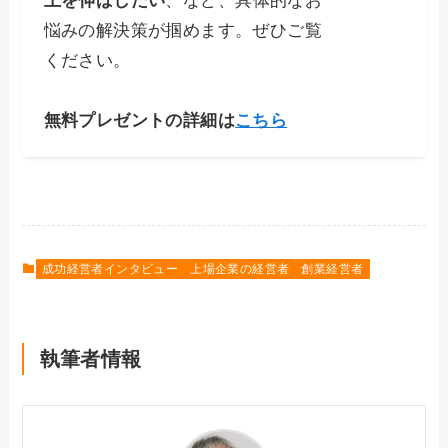
上を伸ばしたい
、など、具体的なお
悩みの解決策が掴めます。ぜひご覧
ください。
無料プレゼントの詳細は
こちら
成功経営者インタビュー
上場企業の経営者
創業経営者
執筆者情報