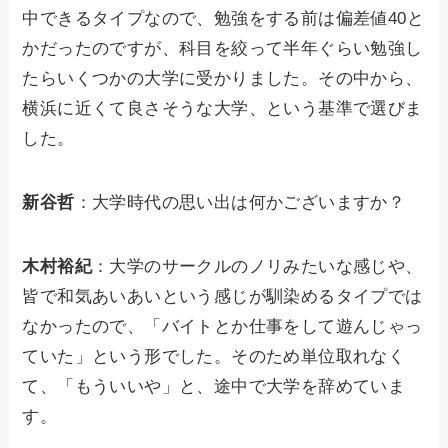
中できるタイプなので、勉強をする前は偏差値40と
かだったのですが、科目を絞って半年ぐらい勉強し
たらいくつかの大学に受かりました。その中から、
横浜に近くて良さそうな大学、という基準で選びま
した。
新谷哲
：大学時代の思い出は何かございますか？
木村裕紀
：大学のサークルのノリみたいな感じや、
皆で和気あいあいという感じが馴染めるタイプでは
なかったので、「バイトとか仕事をして遊んじゃっ
ていた」という形でした。そのため単位取れなく
て、「もういいや」と、途中で大学を辞めていま
す。