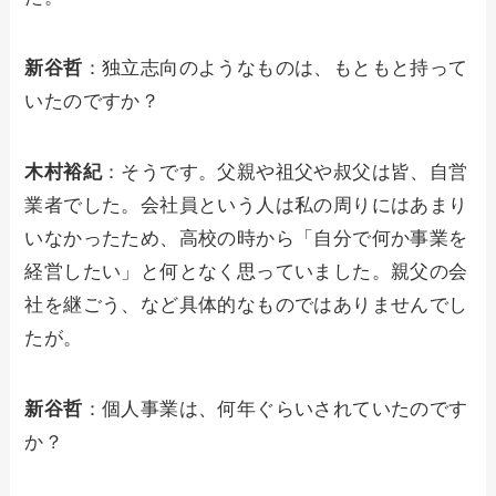
新谷哲
：独立志向のようなものは、もともと持って
いたのですか？
木村裕紀
：そうです。父親や祖父や叔父は皆、自営
業者でした。会社員という人は私の周りにはあまり
いなかったため、高校の時から「自分で何か事業を
経営したい」と何となく思っていました。親父の会
社を継ごう、など具体的なものではありませんでし
たが。
新谷哲
：個人事業は、何年ぐらいされていたのです
か？