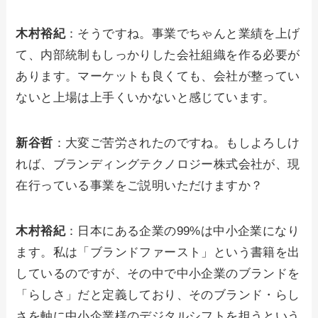
木村裕紀
：そうですね。事業でちゃんと業績を上げ
て、内部統制もしっかりした会社組織を作る必要が
あります。マーケットも良くても、会社が整ってい
ないと上場は上手くいかないと感じています。
新谷哲
：大変ご苦労されたのですね。もしよろしけ
れば、ブランディングテクノロジー株式会社が、現
在行っている事業をご説明いただけますか？
木村裕紀
：日本にある企業の99%は中小企業になり
ます。私は「ブランドファースト」という書籍を出
しているのですが、その中で中小企業のブランドを
「らしさ」だと定義しており、そのブランド・らし
さを軸に中小企業様のデジタルシフトを担うという