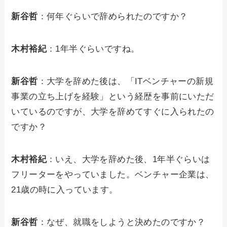
新谷哲
：何年ぐらいで辞められたのですか？
木村裕紀
：1年半ぐらいですね。
新谷哲
：大学を辞めた後は、「ITベンチャーの新規
事業の立ち上げを経験」という経歴を事前にいただ
いているのですが、大学を辞めてすぐに入られたの
ですか？
木村裕紀
：いえ、大学を辞めた後、1年半ぐらいは
フリーターをやっていました。ベンチャー企業は、
21歳の時に入っています。
新谷哲
：なぜ、就職をしようと決めたのですか？