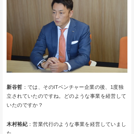
新谷哲
：では、そのITベンチャー企業の後、1度独
立されていたのですね。どのような事業を経営して
いたのですか？
木村裕紀
：営業代行のような事業を経営していまし
た。