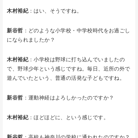
木村裕紀
：はい、そうですね。
新谷哲
：どのような小学校・中学校時代をお過ごし
になられましたか？
木村裕紀
：小学校は野球に打ち込んでいましたの
で、野球少年という感じですね。毎日、近所の外で
遊んでいたという、普通の活発な子どもですね。
新谷哲
：運動神経はよろしかったのですか？
木村裕紀
：ほどほどに、という感じです。
新谷哲
：高校も神奈川の学校に通われたのですか？