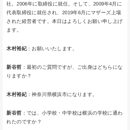
社。2006年に取締役に就任。そして、2009年4月に
代表取締役に就任され、2019年6月にマザーズ上場
された経営者です。本日はよろしくお願い申し上げ
ます。
木村裕紀
：お願いいたします。
新谷哲
：最初のご質問ですが、ご出身はどちらにな
りますか？
木村裕紀
：神奈川県横浜市になります。
新谷哲
：では、小学校・中学校は横浜の学校に通わ
れたのですか？