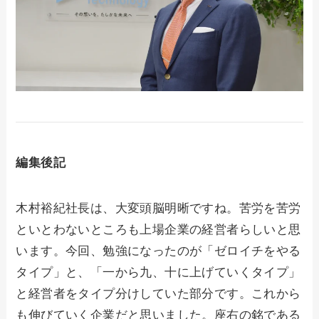
編集後記
木村裕紀社長は、大変頭脳明晰ですね。苦労を苦労
といとわないところも上場企業の経営者らしいと思
います。今回、勉強になったのが「ゼロイチをやる
タイプ」と、「一から九、十に上げていくタイプ」
と経営者をタイプ分けしていた部分です。これから
も伸びていく企業だと思いました。座右の銘である