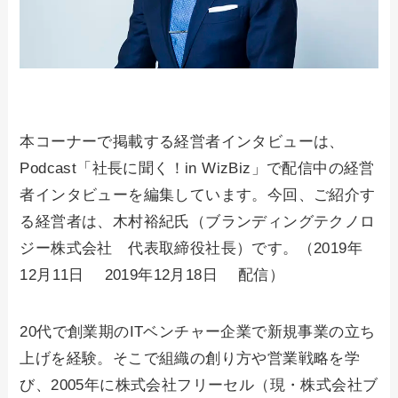
本コーナーで掲載する経営者インタビューは、
Podcast「社長に聞く！in WizBiz」で配信中の経営
者インタビューを編集しています。今回、ご紹介す
る経営者は、木村裕紀氏（ブランディングテクノロ
ジー株式会社 代表取締役社長）です。（2019年
12月11日 2019年12月18日 配信）
20代で創業期のITベンチャー企業で新規事業の立ち
上げを経験。そこで組織の創り方や営業戦略を学
び、2005年に株式会社フリーセル（現・株式会社ブ