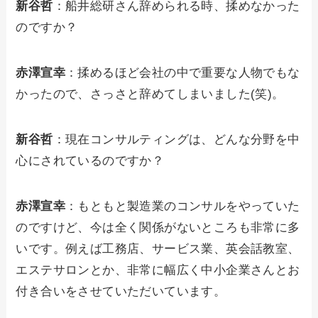
新谷哲
：船井総研さん辞められる時、揉めなかった
のですか？
赤澤宣幸
：揉めるほど会社の中で重要な人物でもな
かったので、さっさと辞めてしまいました(笑)。
新谷哲
：現在コンサルティングは、どんな分野を中
心にされているのですか？
赤澤宣幸
：もともと製造業のコンサルをやっていた
のですけど、今は全く関係がないところも非常に多
いです。例えば工務店、サービス業、英会話教室、
エステサロンとか、非常に幅広く中小企業さんとお
付き合いをさせていただいています。