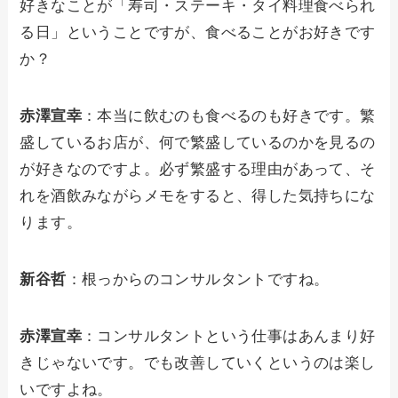
好きなことが「寿司・ステーキ・タイ料理食べられ
る日」ということですが、食べることがお好きです
か？
赤澤宣幸
：本当に飲むのも食べるのも好きです。繁
盛しているお店が、何で繁盛しているのかを見るの
が好きなのですよ。必ず繁盛する理由があって、そ
れを酒飲みながらメモをすると、得した気持ちにな
ります。
新谷哲
：根っからのコンサルタントですね。
赤澤宣幸
：コンサルタントという仕事はあんまり好
きじゃないです。でも改善していくというのは楽し
いですよね。