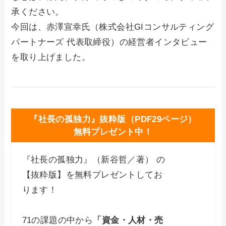
承ください。
今回は、赤澤宣幸氏（株式会社GIコンサルティング
パートナーズ 代表取締役）の経営者インタビュー
を取り上げました。
『社長の孤独力』抜粋版（PDF29ページ）
無料プレゼント中！
『社長の孤独力』（新谷哲／著） の
【抜粋版】を無料プレゼントしてお
ります！
71の課題の中から
「資金・人材・売