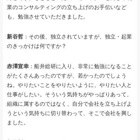
業のコンサルティングの立ち上げのお手伝いなど
も、勉強させていただきました。
新谷哲
：その後、独立されていますが、独立・起業
のきっかけは何ですか？
赤澤宣幸
：船井総研に入り、非常に勉強になること
がたくさんあったのですが、若かったのでしょう
ね。やりたいことをやりたいように、やりたい人と
仕事がしたい。そういう気持ちがやっぱりあって、
組織に属するのではなく、自分で会社を立ち上げよ
うという気持ちに切り替わって、そこで会社を興し
ました。