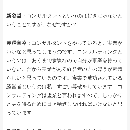
新谷哲
：コンサルタントというのは好きじゃないと
いうことですが、なぜですか？
赤澤宣幸
：コンサルタントをやっていると、実業が
いいなと思ってしまうのです。コンサルティングと
いうのは、あくまで参謀なので自分が事業を持って
いない。だから実業がある経営者の方のほうが素晴
らしいと思っているのです。実業で成功されている
経営者というのは私、すごい尊敬をしています。コ
ンサルティングは虚業と言われますので、しっかり
と実を得るために日々精進しなければいけないと思
っています。