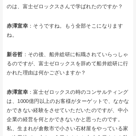
のは、富士ゼロックスさんで学ばれたのですか？
赤澤宣幸
：そうですね。もう全部そこになります
ね。
新谷哲
：その後、船井総研に転職されていらっしゃ
るのですが、富士ゼロックスを辞めて船井総研に行
かれた理由は何かございますか？
赤澤宣幸
：富士ゼロックスの時のコンサルティング
は、1000億円以上のお客様がターゲットで、なかな
かできない経験をさせていただいたのですが、中小
企業の経営を何とかできないかと思ったのです。
私、生まれが倉敷市で小さい石材屋をやっている家