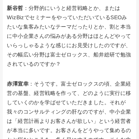
新谷哲
：分野的にいうと経営戦略とか、または
WizBizでセミナーをやっていただいているSEOみ
たいな集客みたいなテーマだったりとか、割と本当
に中小企業さんの悩みがある分野はほとんどやって
いらっしゃるような感じにお見受けしたのですが、
その幅広い分野は富士ゼロックス、船井総研で勉強
されているのですか？
赤澤宣幸
：そうです。富士ゼロックスの頃、企業経
営の基盤、経営戦略を作って、どのように実行に移
していくのかを学ばせていただきました。それが
我々のコンサルティングの肝なのですが、中小企業
は「経営計画よりお客さんが欲しい」という経営者
が本当に多いです。お客さんをどうやって集めるの