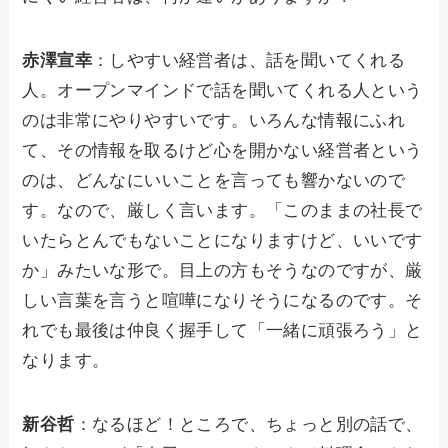
赤澤宣幸
：しやすい経営者は、話を聞いてくれる
人。オープンマインドで話を聞いてくれる人という
のは非常にやりやすいです。いろんな情報にふれ
て、その情報を取るけど心を開かない経営者という
のは、どんなにいいことを言っても響かないので
す。なので、厳しく言います。「このままの社長で
いたらとんでもないことになりますけど、いいです
か」みたいな形で。目上の方もそうなのですが、厳
しい言葉を言うと喧嘩になりそうになるのです。そ
れでも最後は仲良く握手して「一緒に頑張ろう」と
なります。
新谷哲
：なるほど！ところで、ちょっと別の話で、