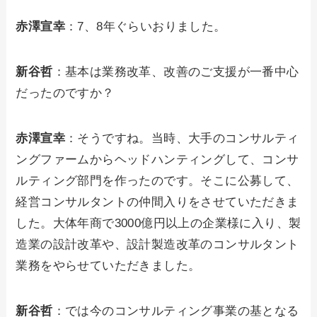
赤澤宣幸
：7、8年ぐらいおりました。
新谷哲
：基本は業務改革、改善のご支援が一番中心
だったのですか？
赤澤宣幸
：そうですね。当時、大手のコンサルティ
ングファームからヘッドハンティングして、コンサ
ルティング部門を作ったのです。そこに公募して、
経営コンサルタントの仲間入りをさせていただきま
した。大体年商で3000億円以上の企業様に入り、製
造業の設計改革や、設計製造改革のコンサルタント
業務をやらせていただきました。
新谷哲
：では今のコンサルティング事業の基となる