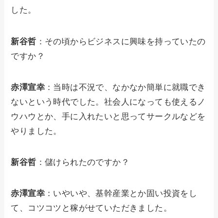
した。
新谷哲
：その頃からビジネスに興味を持っていたの
ですか？
赤澤宣幸
：当時は不況で、なかなか簡単に就職でき
ないという時代でした。社会人になっても使えるノ
ウハウとか、手に入れたいと思ってサークルなどを
やりました。
新谷哲
：儲けられたのですか？
赤澤宣幸
：いやいや、基幹産業とか固い投資をし
て、コツコツと稼がせていただきました。