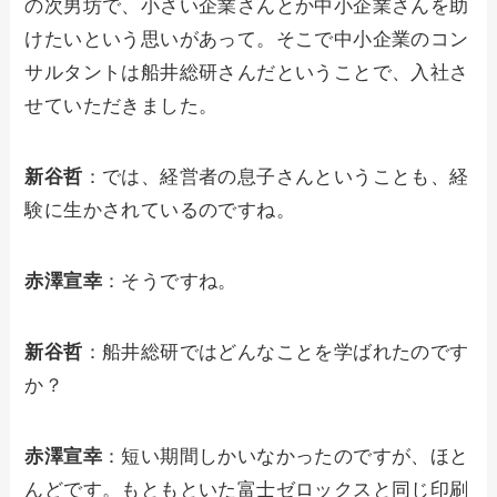
の次男坊で、小さい企業さんとか中小企業さんを助
けたいという思いがあって。そこで中小企業のコン
サルタントは船井総研さんだということで、入社さ
せていただきました。
新谷哲
：では、経営者の息子さんということも、経
験に生かされているのですね。
赤澤宣幸
：そうですね。
新谷哲
：船井総研ではどんなことを学ばれたのです
か？
赤澤宣幸
：短い期間しかいなかったのですが、ほと
んどです。もともといた富士ゼロックスと同じ印刷