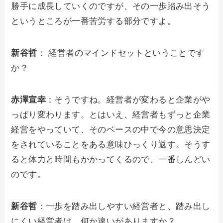
勝手に成長していくのですが、その一歩踏み出そう
というところが一番苦労する部分ですよ。
新谷哲
： 経営者のマインドセットということです
か？
赤澤宣幸
：そうですね。経営者が変わると企業がや
っぱり変わります。とはいえ、経営者もずっと企業
経営をやっていて、そのベースの中で今の意思決定
をされていることをある意味ひっくり返す。そうす
ると体力と時間もかかってくるので、一番しんどい
のです。
新谷哲
：一歩を踏み出しやすい経営者と、踏み出し
にくい経営者は、何か違いがありますか？