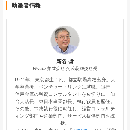
執筆者情報
新谷 哲
WizBiz株式会社 代表取締役社長
1971年、東京都生まれ。都立駒場高校出身。大
学卒業後、ベンチャー・リンクに就職。銀行、
信用金庫の融資コンサルタントを皮切りに、仙
台支店長、東日本事業部長、執行役員を歴任。
その後、常務執行役に就任し、経営コンサルテ
ィング部門や営業部門、サービス提供部門を統
括。