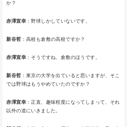
か？
赤澤宣幸
：野球しかしていないです。
新谷哲
：高校も倉敷の高校ですか？
赤澤宣幸
：そうですね、倉敷のほうです。
新谷哲
：東京の大学を出ていると思いますが、そこ
では野球はもうやめていたのですか？
赤澤宣幸
：正直、趣味程度になってしまって、それ
以外の道にいきました。