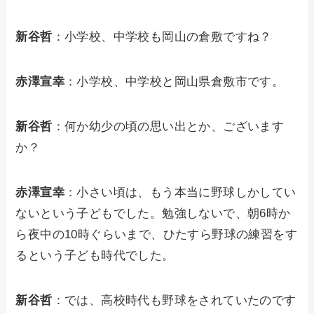
新谷哲
：小学校、中学校も岡山の倉敷ですね？
赤澤宣幸
：小学校、中学校と岡山県倉敷市です。
新谷哲
：何か幼少の頃の思い出とか、ございます
か？
赤澤宣幸
：小さい頃は、もう本当に野球しかしてい
ないという子どもでした。勉強しないで、朝6時か
ら夜中の10時ぐらいまで、ひたすら野球の練習をす
るという子ども時代でした。
新谷哲
：では、高校時代も野球をされていたのです