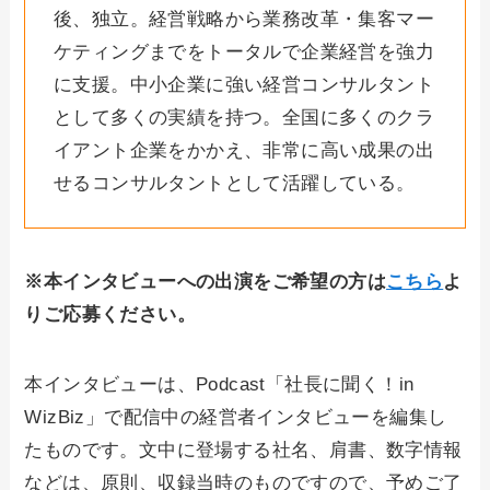
後、独立。経営戦略から業務改革・集客マー
ケティングまでをトータルで企業経営を強力
に支援。中小企業に強い経営コンサルタント
として多くの実績を持つ。全国に多くのクラ
イアント企業をかかえ、非常に高い成果の出
せるコンサルタントとして活躍している。
※本インタビューへの出演をご希望の方は
こちら
よ
りご応募ください。
本インタビューは、Podcast「社長に聞く！in
WizBiz」で配信中の経営者インタビューを編集し
たものです。文中に登場する社名、肩書、数字情報
などは、原則、収録当時のものですので、予めご了