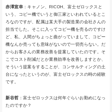
赤澤宣幸
：キャノン、RICOH、富士ゼロックスと
いう、コピー機でいうと御三家といわれているとこ
ろなのですが、配属は某大手の製造業の会社さんの
担当でした。そこに入ってコピー機を売るのですけ
ど、私、人間がちょっと曲がっていまして、コピー
機なんか売っても意味がないので一切売らない。だ
からお客さんの業務改善を提案していたのです。そ
こでコスト削減だとか業務効率を改善しますとか、
そういう提案をすることが、コンサルティングの土
台になったというのが、富士ゼロックスの時の経験
です。
新谷哲
：富士ゼロックスは何年ぐらいお勤めになっ
たのですか？