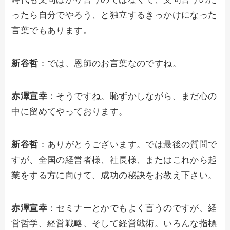
ったら自分でやろう、と独立するきっかけになった
言葉でもあります。
新谷哲
：では、恩師のお言葉なのですね。
赤澤宣幸
：そうですね。恥ずかしながら、まだ心の
中に留めてやっております。
新谷哲
：ありがとうございます。では最後の質問で
すが、全国の経営者様、社長様、またはこれから起
業をする方に向けて、成功の秘訣をお教え下さい。
赤澤宣幸
：セミナーとかでもよく言うのですが、経
営哲学、経営戦略、そして経営戦術。いろんな指標