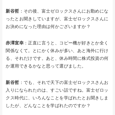
新谷哲
：その後、富士ゼロックスさんにお勤めにな
ったとお聞きしていますが、富士ゼロックスさんに
お決めになった理由は何かございますか？
赤澤宣幸
：正直に言うと、コピー機が好きとか全く
関係なくて。とにかく休みが多い、あと海外に行け
る、それだけです。あと、休み時間に株式投資の何
か運用できるかなと思って選びました。
新谷哲
：でも、それで天下の富士ゼロックスさんお
入りになられたのは、すごい話ですね。富士ゼロッ
クス時代に、いろんなことを学ばれたとお聞きしま
したが、どんなことを学ばれたのですか？