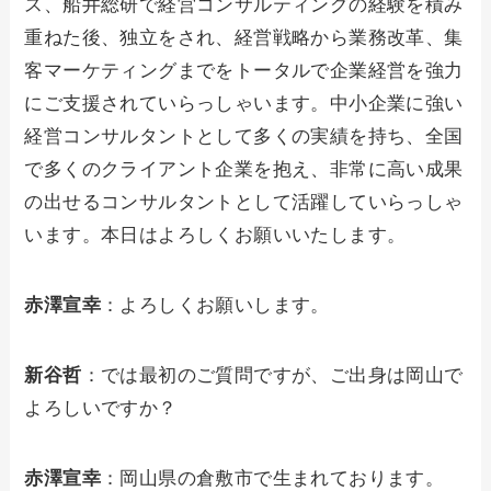
ス、船井総研で経営コンサルティングの経験を積み
重ねた後、独立をされ、経営戦略から業務改革、集
客マーケティングまでをトータルで企業経営を強力
にご支援されていらっしゃいます。中小企業に強い
経営コンサルタントとして多くの実績を持ち、全国
で多くのクライアント企業を抱え、非常に高い成果
の出せるコンサルタントとして活躍していらっしゃ
います。本日はよろしくお願いいたします。
赤澤宣幸
：よろしくお願いします。
新谷哲
：では最初のご質問ですが、ご出身は岡山で
よろしいですか？
赤澤宣幸
：岡山県の倉敷市で生まれております。