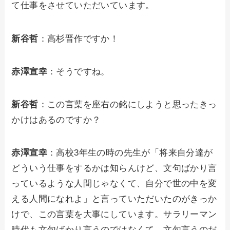
て仕事をさせていただいています。
新谷哲
：高杉晋作ですか！
赤澤宣幸
：そうですね。
新谷哲
：この言葉を座右の銘にしようと思ったきっ
かけはあるのですか？
赤澤宣幸
：高校3年生の時の先生が「将来自分達が
どういう仕事をするかは知らんけど、文句ばかり言
っているような人間じゃなくて、自分で世の中を変
える人間になれよ」と言っていただいたのがきっか
けで、この言葉を大事にしています。サラリーマン
時代も文句ばかり言うのではなくて、文句言うのだ