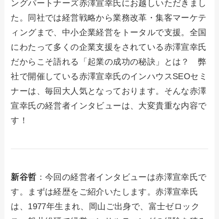
ングパートナーズ赤澤宣幸氏にお越しいただきまし
た。同社では経営戦略から業務改革・集客マーケテ
ィングまで、中小企業経営をトータルで支援。全国
にわたって多くの企業支援をされている赤澤宣幸氏
だからこそ語れる「起業の成功の秘訣」とは？ 弊
社で開催している赤澤宣幸氏のインハウスSEOセミ
ナーは、毎回大人気となっております。そんな赤澤
宣幸氏の経営者インタビューは、大変貴重な内容で
す！
新谷哲
：今回の経営者インタビューは赤澤宣幸氏で
す。まずは経歴をご紹介いたします。赤澤宣幸氏
は、1977年生まれ、岡山ご出身で、富士ゼロック