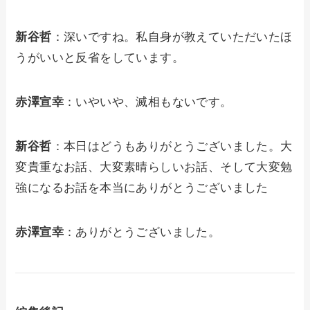
新谷哲
：深いですね。私自身が教えていただいたほ
うがいいと反省をしています。
赤澤宣幸
：いやいや、滅相もないです。
新谷哲
：本日はどうもありがとうございました。大
変貴重なお話、大変素晴らしいお話、そして大変勉
強になるお話を本当にありがとうございました
赤澤宣幸
：ありがとうございました。