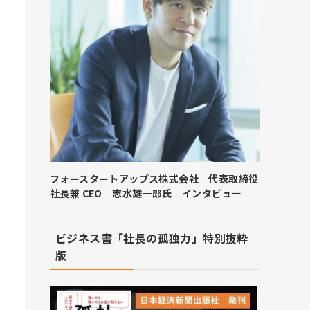
フォースタートアップス株式会社 代表取締役
社長兼 CEO 志水雄一郎氏 インタビュー
ビジネス書「社長の孤独力」特別抜粋
版