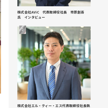
株式会社AViC 代表取締役社長 市原創吾
氏 インタビュー
株式会社エル・ティー・エス代表取締役社長執