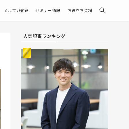
メルマガ登録
セミナー情報
お役立ち資料
人気記事ランキング