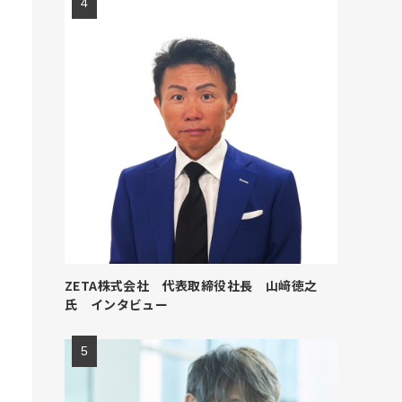
ZETA株式会社 代表取締役社長 山﨑徳之
氏 インタビュー