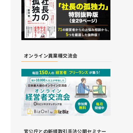
オンライン異業種交流会
官公庁との新規取引手法公開セミナー