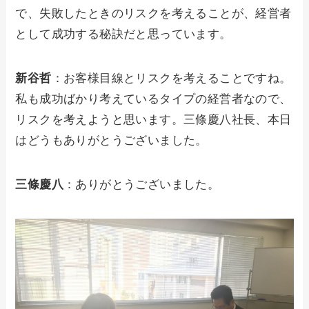
で、失敗したときのリスクを考えることが、経営者
として成功する秘訣だと思っています。
新谷哲
：お客様目線とリスクを考えることですね。
私も成功ばかり考えているタイプの経営者なので、
リスクを考えようと思います。三條慶八社長、本日
はどうもありがとうございました。
三條慶八
：ありがとうございました。