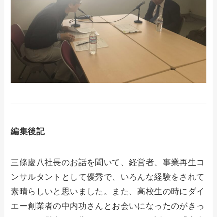
編集後記
三條慶八社長のお話を聞いて、経営者、事業再生コ
ンサルタントとして優秀で、いろんな経験をされて
素晴らしいと思いました。また、高校生の時にダイ
エー創業者の中内功さんとお会いになったのがきっ