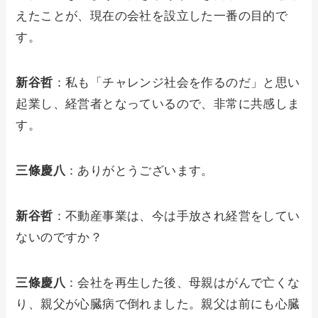
えたことが、現在の会社を設立した一番の目的で
す。
新谷哲
：私も「チャレンジ社会を作るのだ」と思い
起業し、経営者となっているので、非常に共感しま
す。
三條慶八
：ありがとうございます。
新谷哲
：不動産事業は、今は手放され経営をしてい
ないのですか？
三條慶八
：会社を再生した後、母親はがんで亡くな
り、親父が心臓病で倒れました。親父は前にも心臓