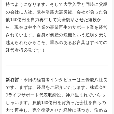
持つようになります。そして大学入学と同時に父親
の会社に入社。阪神淡路大震災後、会社が負った負
債140億円を自力再生して完全復活させた経験か
ら、現在は中小企業の事業再生のサポート業を経営
されています。自身が倒産の危機という逆境を乗り
越えられたからこそ、重みのあるお言葉はすべての
経営者様必見です！
新谷哲
：今回の経営者インタビューは三條慶八社長
です。まずは、経歴をご紹介いたします。株式会社
Jライフサポート代表取締役、神戸生まれでいらっ
しゃいます。負債140億円を背負った会社を自らの
力で再生し、完全復活させた経験に基づき、悩める