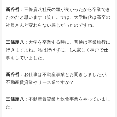
新谷哲
：三條慶八社長の頭が良かったから卒業でき
たのだと思います（笑）。では、大学時代は高卒の
社員さんと変わらない感じだったのですね。
三條慶八
：大学を卒業する時に、普通は卒業旅行に
行きますよね。私は行けずに、1人寂しく神戸で仕
事をしていました。
新谷哲
：お仕事は不動産事業とお聞きしましたが、
不動産賃貸業やリース業ですか？
三條慶八
：不動産賃貸業と飲食事業をやっていまし
た。