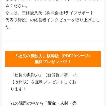
承ください。
今回は、三條慶八氏（株式会社Jライフサポート
代表取締役）の経営者インタビューを取り上げまし
た。
『社長の孤独力』抜粋版（PDF29ページ）
無料プレゼント中！
『社長の孤独力』（新谷哲／著） の
【抜粋版】を無料プレゼントしてお
ります！
71の課題の中から
「資金・人材・売