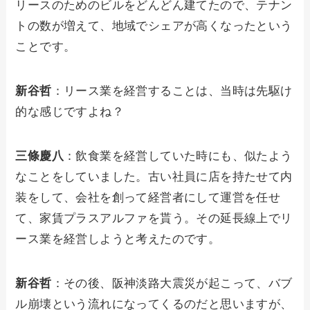
リースのためのビルをどんどん建てたので、テナン
トの数が増えて、地域でシェアが高くなったという
ことです。
新谷哲
：リース業を経営することは、当時は先駆け
的な感じですよね？
三條慶八
：飲食業を経営していた時にも、似たよう
なことをしていました。古い社員に店を持たせて内
装をして、会社を創って経営者にして運営を任せ
て、家賃プラスアルファを貰う。その延長線上でリ
ース業を経営しようと考えたのです。
新谷哲
：その後、阪神淡路大震災が起こって、バブ
ル崩壊という流れになってくるのだと思いますが、