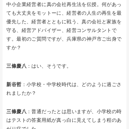
中小企業経営者に真の会社再生法を伝授。何があっ
ても大丈夫をモットーに、経営者の人生の再生を最
優先した、経営者とともに戦う、真の会社と家族を
守る、経営アドバイザー、経営コンサルタントで
す。最初のご質問ですが、兵庫県の神戸市ご出身で
すか？
三條慶八
：はい、そうです。
新谷哲
：小学校・中学校時代は、どのように過ごさ
れましたか？
三條慶八
：普通だったとは思いますが、小学校の時
はテストの答案用紙が真っ白に見えてしまう程のあ
がり症でした。