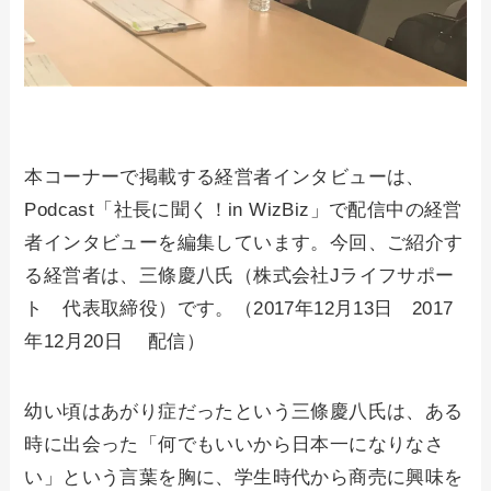
本コーナーで掲載する経営者インタビューは、
Podcast「社長に聞く！in WizBiz」で配信中の経営
者インタビューを編集しています。今回、ご紹介す
る経営者は、三條慶八氏（株式会社Jライフサポー
ト 代表取締役）です。（2017年12月13日 2017
年12月20日 配信）
幼い頃はあがり症だったという三條慶八氏は、ある
時に出会った「何でもいいから日本一になりなさ
い」という言葉を胸に、学生時代から商売に興味を