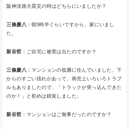
阪神淡路大震災の時はどちらにいましたか？
三條慶八
：朝5時半ぐらいですから、家にいまし
た。
新谷哲
：ご自宅に被害は出たのですか？
三條慶八
：マンションの低層に住んでいました。下
からのすごい揺れがあって、商売上いろいろトラブ
ルもありましたので、「トラックが突っ込んできた
のか！」と初めは錯覚しました。
新谷哲
：マンションはご無事だったのですか？