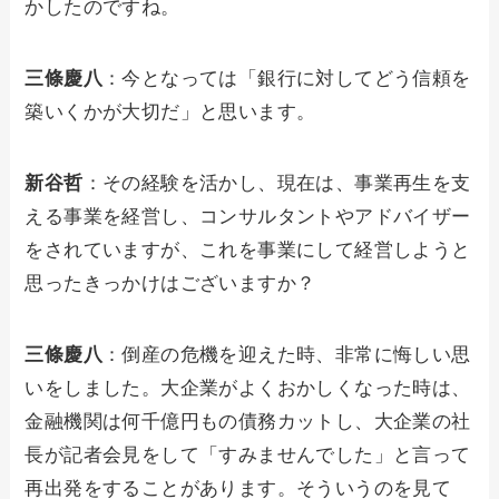
かしたのですね。
三條慶八
：今となっては「銀行に対してどう信頼を
築いくかが大切だ」と思います。
新谷哲
：その経験を活かし、現在は、事業再生を支
える事業を経営し、コンサルタントやアドバイザー
をされていますが、これを事業にして経営しようと
思ったきっかけはございますか？
三條慶八
：倒産の危機を迎えた時、非常に悔しい思
いをしました。大企業がよくおかしくなった時は、
金融機関は何千億円もの債務カットし、大企業の社
長が記者会見をして「すみませんでした」と言って
再出発をすることがあります。そういうのを見て