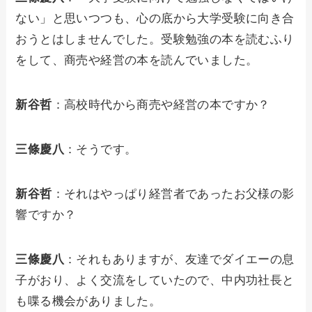
ない」と思いつつも、心の底から大学受験に向き合
おうとはしませんでした。受験勉強の本を読むふり
をして、商売や経営の本を読んでいました。
新谷哲
：高校時代から商売や経営の本ですか？
三條慶八
：そうです。
新谷哲
：それはやっぱり経営者であったお父様の影
響ですか？
三條慶八
：それもありますが、友達でダイエーの息
子がおり、よく交流をしていたので、中内功社長と
も喋る機会がありました。