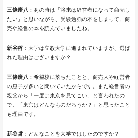
三條慶八
：あの時は「将来は経営者になって商売し
たい」と思いながら、受験勉強の本をしまって、商
売や経営の本を読んでいましたね。
新谷哲
：大学は立教大学に進まれていますが、選ば
れた理由はございますか？
三條慶八
：希望校に落ちたことと、商売人や経営者
の息子が多いと聞いていたからです。また経営者の
親父から「一度は東京を見てこい」と言われたの
で、「東京はどんなものだろうか？」と思ったこと
も理由です。
新谷哲
：どんなことを大学ではしたのですか？