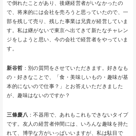
で倒れたことがあり、後継経営者がいなかったの
で、将来的には会社を売ろうと思っていたので、一
部を残して売り、残した事業は兄貴が経営していま
す。私は継がないで東京へ出てきて新たなチャレン
ジをしようと思い、今の会社で経営者をやっていま
す。
新谷哲
：別の質問をさせていただきます。好きなも
の・好きなことで、「食・美味しいもの・趣味が基
本的にないので仕事？」とお答えいただきました
が、趣味はないのですか？
三條慶八
：不器用で、あれもこれもできないタイプ
です。友人の経営者仲間には、いろんな趣味を持た
れて、博学な方がいっぱいいますが、私は駄目で