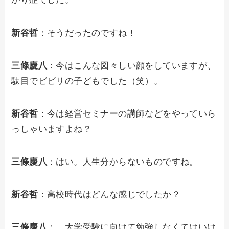
新谷哲
：そうだったのですね！
三條慶八
：今はこんな図々しい顔をしていますが、
駄目でビビリの子どもでした（笑）。
新谷哲
：今は経営セミナーの講師などをやっていら
っしゃいますよね？
三條慶八
：はい。人生分からないものですね。
新谷哲
：高校時代はどんな感じでしたか？
三條慶八
：「大学受験に向けて勉強しなくてはいけ