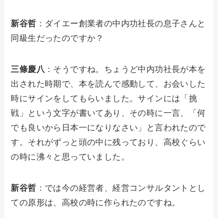
新谷哲
：ダイエー創業者の中内功社長の息子さんと
同級生だったのですか？
三條慶八
：そうですね。ちょうど中内功社長が本を
出された時期で、本を読んで感動して、お会いした
時にサインをしてもらいました。サインには「挑
戦」という文字が書いてあり、その時に一言、「何
でも良いから日本一になりなさい」と言われたので
す。それがずっと頭の中に残っており、高校ぐらい
の時に沸々と思っていました。
新谷哲
：では今の経営者、経営コンサルタントとし
ての原形は、高校の時に作られたのですね。