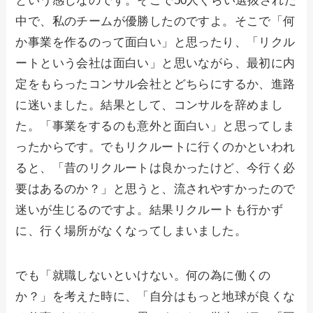
という感じなのです。そこで50人ぐらい選抜された
中で、私のチームが優勝したのですよ。そこで「何
か事業を作るのって面白い」と思ったり、「リクル
ートという会社は面白い」と思いながら、最初に内
定をもらったコンサル会社とどちらにするか、進路
に迷いました。結果として、コンサルを辞めまし
た。「事業をするのも意外と面白い」と思ってしま
ったからです。でもリクルートに行くのかといわれ
ると、「昔のリクルートは良かったけど、今行く必
要はあるのか？」と思うと、流されやすかったので
迷いが生じるのですよ。結果リクルートも行かず
に、行く場所がなくなってしまいました。
でも「就職しないといけない。何の為に働くの
か？」を考えた時に、「自分はもっと地球が良くな