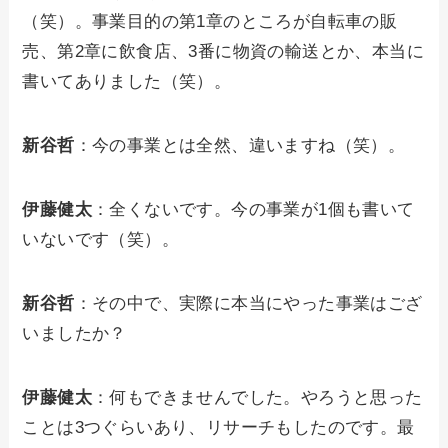
（笑）。事業目的の第1章のところが自転車の販
売、第2章に飲食店、3番に物資の輸送とか、本当に
書いてありました（笑）。
新谷哲
：今の事業とは全然、違いますね（笑）。
伊藤健太
：全くないです。今の事業が1個も書いて
いないです（笑）。
新谷哲
：その中で、実際に本当にやった事業はござ
いましたか？
伊藤健太
：何もできませんでした。やろうと思った
ことは3つぐらいあり、リサーチもしたのです。最