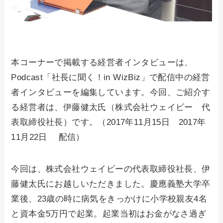
本コーナーで掲載する経営者インタビューは、
Podcast「社長に聞く！in WizBiz」で配信中の経営
者インタビューを編集しています。今回、ご紹介す
る経営者は、伊藤健太氏（株式会社ウェイビー 代
表取締役社長）です。（2017年11月15日 2017年
11月22日 配信）
今回は、株式会社ウェイビーの代表取締役社長、伊
藤健太氏にお越しいただきました。慶應義塾大学卒
業後、23歳の時に病気をきっかけに小学校親友4名
と資本金5万円で起業。起業当初はお金がなさ過ぎ