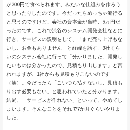
が200円で食べられます、みたいな仕組みを作ろう
と思ったりしたのです。今だったらめっちゃ流行る
と思うのですけど、会社の資本金が当時、5万円だ
ったのです。これで渋谷のシステム開発会社などに
行き、サービスの説明をして、「まだ売り上げもな
いし、お金もありません」と経緯を話す。3社くら
いのシステム会社に行って「分かりました。開発し
たいものは分かったので、見積もり出します」と言
われますが、1社からも見積もりこないのです
（笑）。今だったら「こいつら払えないし、見積も
り出す必要もない」と思われていたと分かります。
結局、「サービスが作れない」といって、やめてし
まいます。そんなことをそれで7か月ぐらいやりま
した。