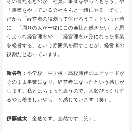
その最たるものが「社員に事業をやってもらう」や
「事業をやっている会社さんと一緒にやる」です。
だから「経営者の役割って何だろう？」といった時
に、「周りの人が一緒にこの会社と働きたい」と思
うような経営理念や、「経営理念が形になった事業
を経営する」という雰囲気を醸すことが、経営者の
役割だと思っています。
新谷哲
：小学校・中学校・高校時代のエピソードが
そのまま事業になり、経営者になったという感じが
します。私とはちょっと違うので、大変びっくりす
るやら羨ましいやら、と感じています（笑）。
伊藤健太
：全然です。全然です（笑）。