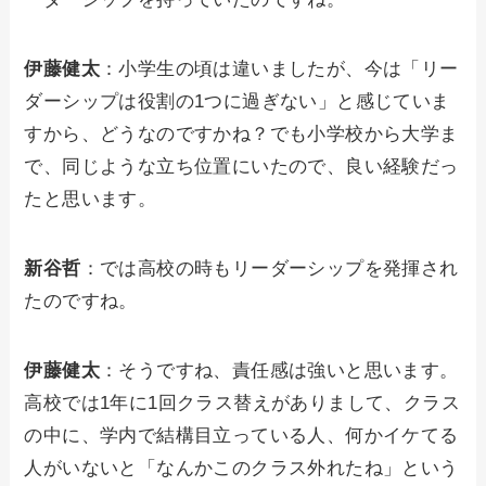
伊藤健太
：小学生の頃は違いましたが、今は「リー
ダーシップは役割の1つに過ぎない」と感じていま
すから、どうなのですかね？でも小学校から大学ま
で、同じような立ち位置にいたので、良い経験だっ
たと思います。
新谷哲
：では高校の時もリーダーシップを発揮され
たのですね。
伊藤健太
：そうですね、責任感は強いと思います。
高校では1年に1回クラス替えがありまして、クラス
の中に、学内で結構目立っている人、何かイケてる
人がいないと「なんかこのクラス外れたね」という