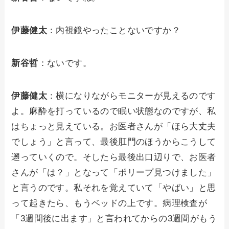
伊藤健太
：内視鏡やったことないですか？
新谷哲
：ないです。
伊藤健太
：横になりながらモニターが見えるのです
よ。麻酔を打っているので眠い状態なのですが、私
はちょっと見えている。お医者さんが「ほら大丈夫
でしょう」と言って、最後肛門のほうからこうして
遡っていくので。そしたら最後出口辺りで、お医者
さんが「は？」となって「ポリープ見つけました」
と言うのです。私それを覚えていて「やばい」と思
って起きたら、もうベッドの上です。病理検査が
「3週間後に出ます」と言われてからの3週間がもう