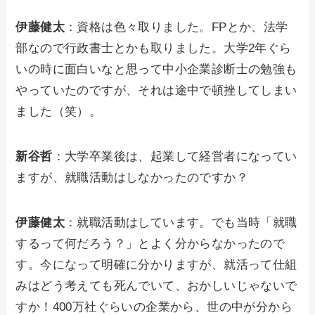
伊藤健太
：資格は色々取りました。FPとか、法学
部なので行政書士とかも取りました。大学2年ぐら
いの時に面白いなと思って中小企業診断士の勉強も
やっていたのですが、それは途中で頓挫してしまい
ました（笑）。
新谷哲
：大学卒業後は、起業して経営者になってい
ますが、就職活動はしなかったのですか？
伊藤健太
：就職活動はしています。でも当時「就職
するって何だろう？」とよく分からなかったので
す。今になって明確に分かりますが、就活って仕組
みはどう考えても死んでいて、おかしいじゃないで
すか！400万社ぐらいの企業から、世の中が分から