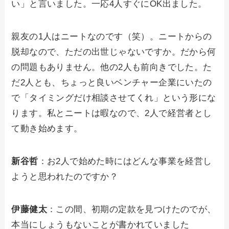
い」と言いました。一応4人すぐにOK出ました。
親友の1人はニートなのです（笑）。ニートからの
脱却なので、ただの出世じゃないですか。だから何
の問題もありません。他の2人も前向きでした。た
だ2人とも、ちょっと良いベンチャー企業にいたの
で「タイミングだけ相談させてくれ」という形にな
ります。私とニートは暇なので、2人で経営者とし
て動き始めます。
新谷哲
：お2人で始めた時にはどんな事業を経営し
ようと思われたのですか？
伊藤健太
：この間、初期の定款を見つけたのでが、
本当にしょうもないことが書かれていました