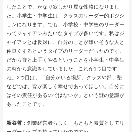
したことで、かなり寂しがり屋な性格になりまし
た。小学生・中学生は、クラスのリーダー的ポジシ
ョンになります。でも、小学校・中学校のリーダー
ってジャイアンみたいなタイプが多いです。私はジ
ャイアンとは反対に、自分のことが嫌いそうな人と
仲良くするというタイプのリーダーだったのです。
だから皆と上手くやるということを小学生・中学生
の時から意識をしていました。これが1つ目です
ね。2つ目は、「自分がいる場所、クラスや部、塾
などでは、皆が楽しく幸せであってほしい。自分に
はその責任があるのではないか」という謎の意識が
あったことです。
新谷哲
：創業経営者らしく、もともと素質としてリ
ーダーシップを持っていたのですね。