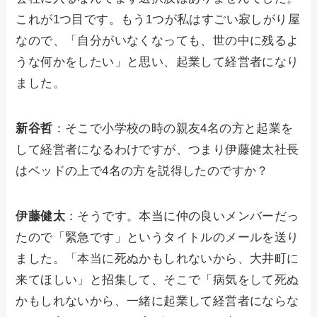
これが1つ目です。もう1つが私はすごい寂しがり屋
なので、「自分がいなくなっても、世の中に残るよ
うな何かをしたい」と思い、起業して経営者になり
ました。
新谷哲
：そこで小学校の時の親友4名の方と起業を
して経営者になるわけですが、つまり伊藤健太社長
はベッドの上で4名の方を説得したのですか？
伊藤健太
：そうです。本当に仲の良いメンバーだっ
たので「緊急です」というタイトルのメールを送り
ました。「本当に死ぬかもしれないから、大井町に
来てほしい」と招集して、そこで「病気をして死ぬ
かもしれないから、一緒に起業して経営者にならな