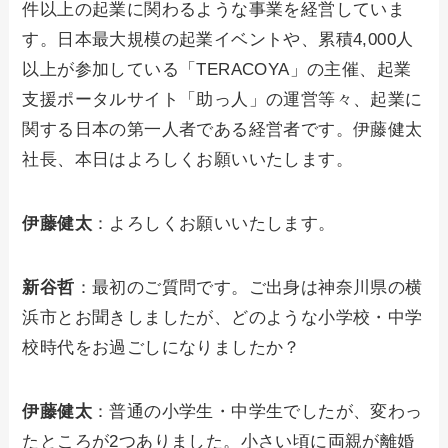
件以上の起業に関わるような事業を経営していま
す。日本最大規模の起業イベントや、累積4,000人
以上が参加している「TERACOYA」の主催、起業
支援ポータルサイト「助っ人」の運営等々、起業に
関する日本の第一人者である経営者です。伊藤健太
社長、本日はよろしくお願いいたします。
伊藤健太
：よろしくお願いいたします。
新谷哲
：最初のご質問です。ご出身は神奈川県の横
浜市とお聞きしましたが、どのような小学校・中学
校時代をお過ごしになりましたか？
伊藤健太
：普通の小学生・中学生でしたが、変わっ
たところが2つありました。小さい頃に両親が離婚