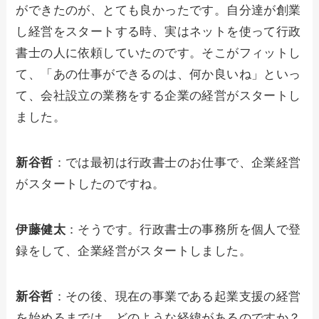
ができたのが、とても良かったです。自分達が創業
し経営をスタートする時、実はネットを使って行政
書士の人に依頼していたのです。そこがフィットし
て、「あの仕事ができるのは、何か良いね」といっ
て、会社設立の業務をする企業の経営がスタートし
ました。
新谷哲
：では最初は行政書士のお仕事で、企業経営
がスタートしたのですね。
伊藤健太
：そうです。行政書士の事務所を個人で登
録をして、企業経営がスタートしました。
新谷哲
：その後、現在の事業である起業支援の経営
を始めるまでは、どのような経緯があるのですか？