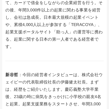
て、カードで借金をしながらの企業経営を行う。そ
の後、年間3,000件以上の起業に関わる事業を経営
し、会社は急成長。日本最大規模の起業イベント
や、累積4,000人以上が参加する「TERACOYA」、
起業支援ポータルサイト「助っ人」の運営等に携わ
る、起業に関する日本の第一人者である経営者で
す。
新谷哲
：今回の経営者インタビューは、株式会社ウ
ェイビーの代表取締役社長の伊藤健太社長。まず
は、経歴をご紹介いたします。慶応義塾大学卒業
後、23歳の時に病気をきっかけに小学校の親友4名
と起業。起業支援業務をスタートさせ、年間3,000