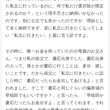
た私立に行っているのに、何で私だけ選択肢が限定
されるのか？」という理不尽さに納得いかなかった
のです。別に公立でも良かったのですが、理由とし
て全く納得できず、逆に私立に行きたくなってしま
い「私立に行きたい」と親に言う訳ですよ。
その時に、唯一お金を持っていたのが母親のお父さ
ん。つまり私の祖父で、慶応出身でした。慶応出身
の人って、孫とかが慶応に行くことは、多分、嬉し
いことです。だから祖父に「私立に行きたい」に話
した時に「慶応だったらお金出してあげるよ」と言
われました。そこで「慶応と同じぐらいの偏差値の
早稲田でもいいですか？」と言ったら、「早稲田か
慶応だったらお金出すよ」と言ってくれます。それ