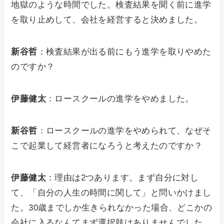
地獄のような時間でした。検査結果を聞く前に進学
を取り止めして、会社を経営すると決めました。
新谷哲
：検査結果が出る前にもう進学を取りやめた
のですか？
伊藤健太
：ロースクールの進学をやめました。
新谷哲
：ロースクールの進学をやめられて、なぜそ
こで起業して経営者になろうと考えたのですか？
伊藤健太
：理由は2つあります。まず自分に対し
て、「自分の人生の時間に関して」と問いかけまし
た。30歳までしか生きられなかった場合、どこかの
会社に入るなんてまず選択肢はありませんでした。