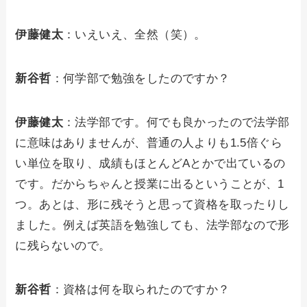
伊藤健太
：いえいえ、全然（笑）。
新谷哲
：何学部で勉強をしたのですか？
伊藤健太
：法学部です。何でも良かったので法学部
に意味はありませんが、普通の人よりも1.5倍ぐら
い単位を取り、成績もほとんどAとかで出ているの
です。だからちゃんと授業に出るということが、1
つ。あとは、形に残そうと思って資格を取ったりし
ました。例えば英語を勉強しても、法学部なので形
に残らないので。
新谷哲
：資格は何を取られたのですか？