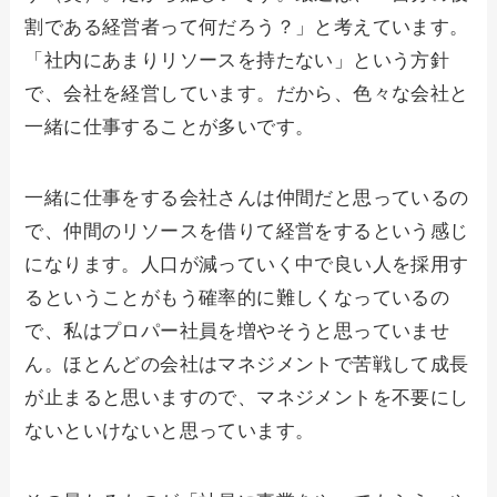
割である経営者って何だろう？」と考えています。
「社内にあまりリソースを持たない」という方針
で、会社を経営しています。だから、色々な会社と
一緒に仕事することが多いです。
一緒に仕事をする会社さんは仲間だと思っているの
で、仲間のリソースを借りて経営をするという感じ
になります。人口が減っていく中で良い人を採用す
るということがもう確率的に難しくなっているの
で、私はプロパー社員を増やそうと思っていませ
ん。ほとんどの会社はマネジメントで苦戦して成長
が止まると思いますので、マネジメントを不要にし
ないといけないと思っています。