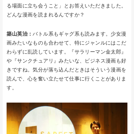
る場面に立ち会うこと」とお答えいただきました。
どんな漫画を読まれるんですか？
築山英治：
バトル系もギャグ系も読みます。少女漫
画みたいなものも合わせて、特にジャンルにはこだ
わらずに乱読しています。『サラリーマン金太郎』
や『サンクチュアリ』みたいな、ビジネス漫画も好
きですね。気分が落ち込んだときはそういう漫画を
読んで、心を奮い立たせて仕事に行くことがありま
す。