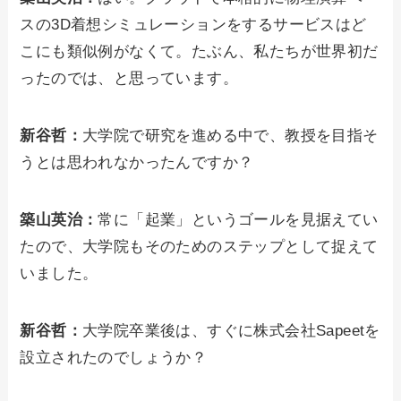
スの3D着想シミュレーションをするサービスはど
こにも類似例がなくて。たぶん、私たちが世界初だ
ったのでは、と思っています。
新谷哲：
大学院で研究を進める中で、教授を目指そ
うとは思われなかったんですか？
築山英治：
常に「起業」というゴールを見据えてい
たので、大学院もそのためのステップとして捉えて
いました。
新谷哲：
大学院卒業後は、すぐに株式会社Sapeetを
設立されたのでしょうか？