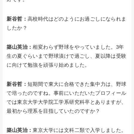
新谷哲：
高校時代はどのようにお過ごしになられま
したか？
築山英治：
相変わらず野球をやっていました。3年
生の夏ぐらいまで野球漬けで過ごし、夏以降は受験
に向けて勉強を頑張り始めました。
新谷哲：
短期間で東大に合格できた集中力は、野球
で培ったのですね。事前にいただいたプロフィール
では東京大学大学院工学系研究科卒とありますが、
最初から理系を目指していたのですか？
築山英治：
東京大学には文科二類で入学しました。