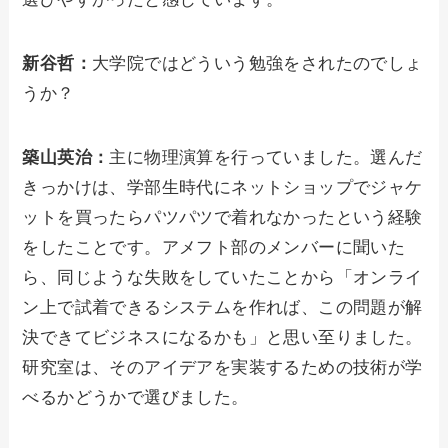
新谷哲：
大学院ではどういう勉強をされたのでしょ
うか？
築山英治：
主に物理演算を行っていました。選んだ
きっかけは、学部生時代にネットショップでジャケ
ットを買ったらパツパツで着れなかったという経験
をしたことです。アメフト部のメンバーに聞いた
ら、同じような失敗をしていたことから「オンライ
ン上で試着できるシステムを作れば、この問題が解
決できてビジネスになるかも」と思い至りました。
研究室は、そのアイデアを実装するための技術が学
べるかどうかで選びました。