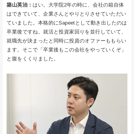
築山英治：
はい。大学院2年の時に、会社の箱自体
はできていて、企業さんとやりとりさせていただい
ていました。本格的にSapeetとして動き出したのは
卒業後ですね。就活と投資家回りを並行していて、
就職先が決まったと同時に投資のオファーももらい
ます。そこで「卒業後もこの会社をやっていくぞ」
と腹をくくりました。