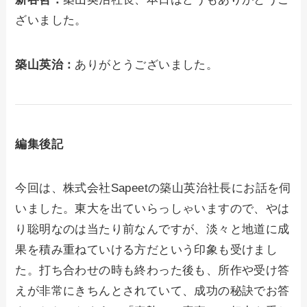
ざいました。
築山英治：
ありがとうございました。
編集後記
今回は、株式会社Sapeetの築山英治社長にお話を伺
いました。東大を出ていらっしゃいますので、やは
り聡明なのは当たり前なんですが、淡々と地道に成
果を積み重ねていける方だという印象も受けまし
た。打ち合わせの時も終わった後も、所作や受け答
えが非常にきちんとされていて、成功の秘訣でお答