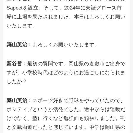
Sapeetを設立。そして、2024年に東証グロース市
場に上場を果たされました。本日はよろしくお願い
いたします。
築山英治：
よろしくお願いいたします。
新谷哲：
最初の質問です。岡山県の倉敷市ご出身で
すが、小学校時代はどのようにお過ごしになられま
したか？
築山英治：
スポーツ好きで野球をやっていたので、
ポジティブというか活発でした。途中からは運動だ
けでなく、塾に行くなど勉強面も頑張りました。割
と文武両道だったと感じています。中学は岡山県の