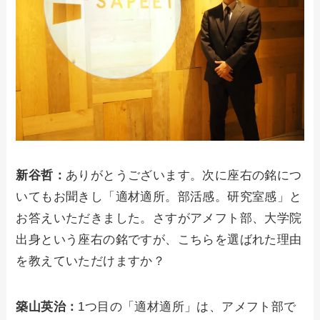
新谷哲：
ありがとうございます。次に座右の銘につ
いてもお聞きし「適材適所。部活感。研究室感」と
お答えいただきました。さすがアメフト部、大学院
出身という座右の銘ですが、こちらを選ばれた理由
を教えていただけますか？
築山英治：
1つ目の「適材適所」は、アメフト部で