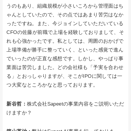
うのもあり、組織規模が小さいころから管理面はち
ゃんとしていたので、その点ではあまり苦労はなか
ったですね。また、今ジョインしていただいている
CFOの佐藤が前職で上場を経験しておりまして、そ
れも心強かったです。私としては、周囲のおかげで
上場準備が勝手に整っていく、といった感覚で進ん
でいったのが正直な感想です。しかし、やっぱり事
業面は苦労しました。どの会社様も「予実を合わせ
る」とおっしゃりますが、そこがIPOに関しては一
つ大変なところかなと思っております。
新谷哲：
株式会社Sapeetの事業内容をご説明いただ
けますか？