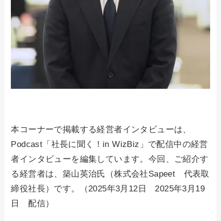
本コーナーで掲載する経営者インタビューは、
Podcast「社長に聞く！in WizBiz」で配信中の経営
者インタビューを編集しています。今回、ご紹介す
る経営者は、築山英治氏（株式会社Sapeet 代表取
締役社長）です。（2025年3月12日 2025年3月19
日 配信）