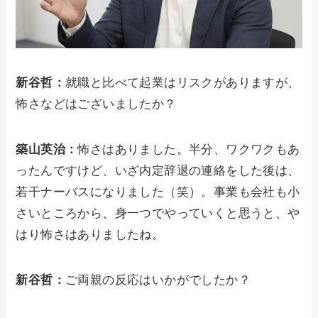
新谷哲：
就職と比べて起業はリスクがありますが、
怖さなどはございましたか？
築山英治：
怖さはありました。半分、ワクワクもあ
ったんですけど、いざ内定辞退の連絡をした後は、
若干ナーバスになりました（笑）。事業も会社も小
さいところから、身一つでやっていくと思うと、や
はり怖さはありましたね。
新谷哲：
ご両親の反応はいかがでしたか？