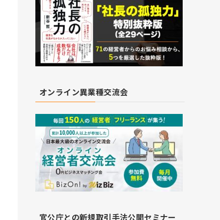
オンライン異業種交流会
官公庁との新規取引手法公開セミナー