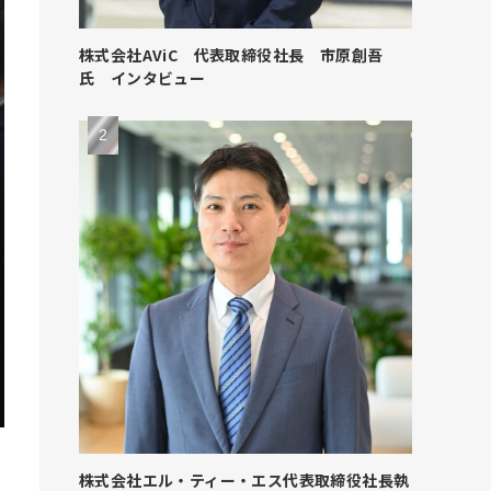
株式会社AViC 代表取締役社長 市原創吾
氏 インタビュー
株式会社エル・ティー・エス代表取締役社長執