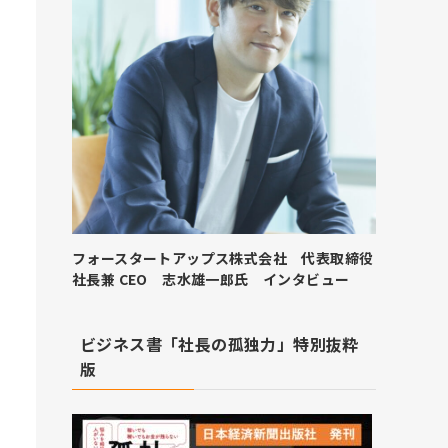
フォースタートアップス株式会社 代表取締役
社長兼 CEO 志水雄一郎氏 インタビュー
ビジネス書「社長の孤独力」特別抜粋
版