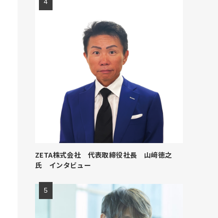
ZETA株式会社 代表取締役社長 山﨑徳之
氏 インタビュー