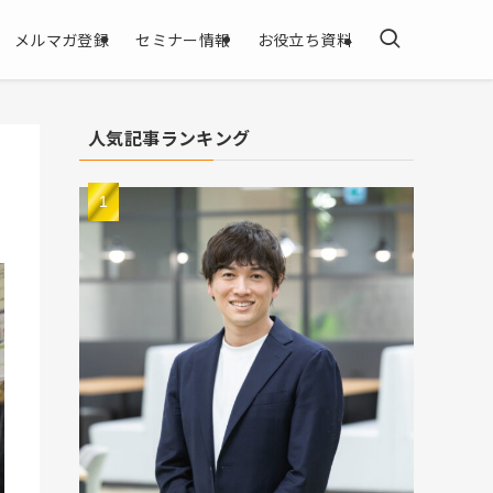
メルマガ登録
セミナー情報
お役立ち資料
人気記事ランキング