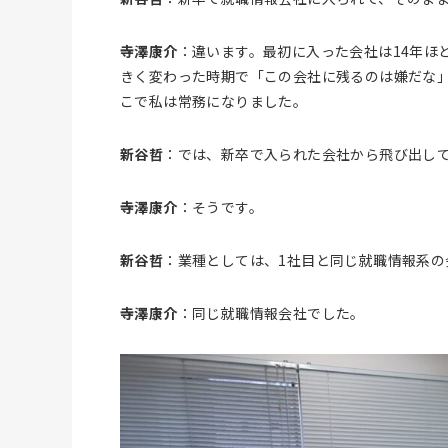
寺澤康介
：違います。最初に入った会社は14年ほ
きく変わった時期で「この会社に残るのは嫌だな」
こで私は常務になりました。
新谷哲
：では、新卒で入られた会社から飛び出して
寺澤康介
：そうです。
新谷哲
：業種としては、1社目と同じ就職情報系の
寺澤康介
：同じ就職情報会社でした。