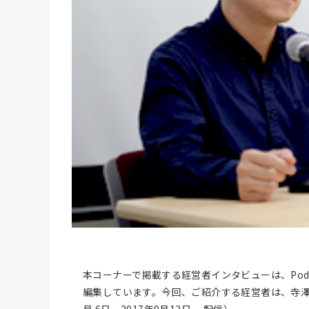
本コーナーで掲載する経営者インタビューは、Podca
編集しています。今回、ご紹介する経営者は、寺澤康介
月 6日 2017年9月13日 配信）