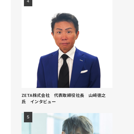
ZETA株式会社 代表取締役社長 山﨑徳之
氏 インタビュー