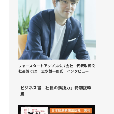
フォースタートアップス株式会社 代表取締役
社長兼 CEO 志水雄一郎氏 インタビュー
ビジネス書「社長の孤独力」特別抜粋
版