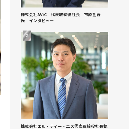
株式会社AViC 代表取締役社長 市原創吾
氏 インタビュー
株式会社エル・ティー・エス代表取締役社長執