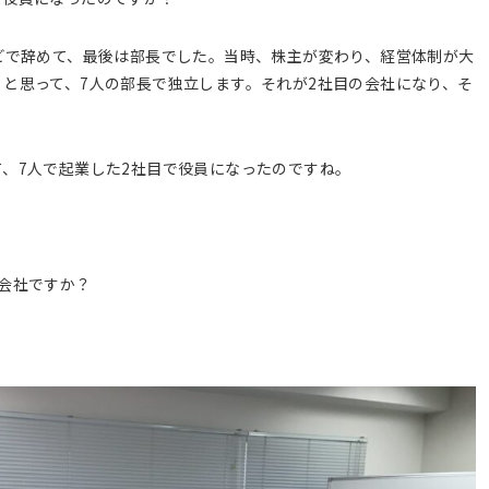
どで辞めて、最後は部長でした。当時、株主が変わり、経営体制が大
と思って、7人の部長で独立します。それが2社目の会社になり、そ
、7人で起業した2社目で役員になったのですね。
会社ですか？