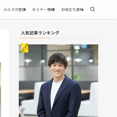
メルマガ登録
セミナー情報
お役立ち資料
人気記事ランキング