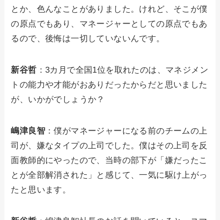
とか、色んなことがありました。けれど、そこが僕
の原点でもあり、マネージャーとしての原点でもあ
るので、後悔は一切していないんです。
新谷哲
：3カ月で全国1位を取れたのは、マネジメン
トの能力や才能がおありだったからだと思いました
が、いかがでしょうか？
嶋津良智
：僕がマネージャーになる前のチームの上
司が、嫌なタイプの上司でした。僕はその上司を反
面教師的にやったので、当時の部下が「嫌だったこ
とが全部解消された」と感じて、一気に駆け上がっ
たと思います。