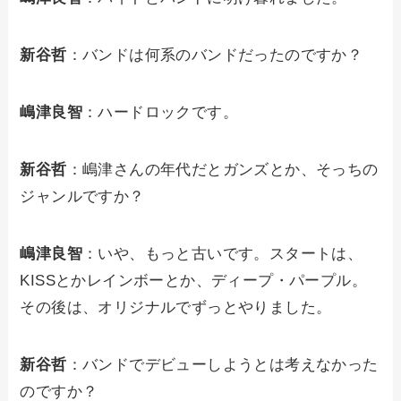
新谷哲
：バンドは何系のバンドだったのですか？
嶋津良智
：ハードロックです。
新谷哲
：嶋津さんの年代だとガンズとか、そっちの
ジャンルですか？
嶋津良智
：いや、もっと古いです。スタートは、
KISSとかレインボーとか、ディープ・パープル。
その後は、オリジナルでずっとやりました。
新谷哲
：バンドでデビューしようとは考えなかった
のですか？