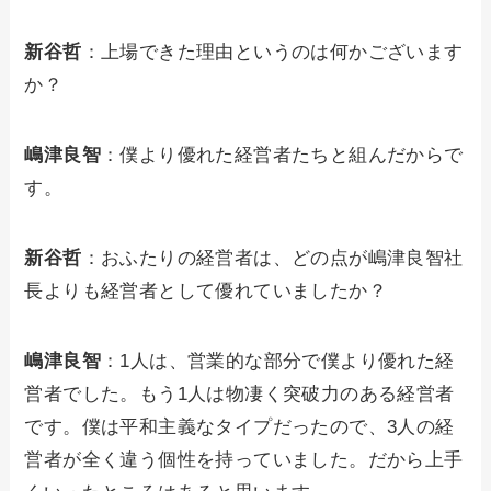
新谷哲
：上場できた理由というのは何かございます
か？
嶋津良智
：僕より優れた経営者たちと組んだからで
す。
新谷哲
：おふたりの経営者は、どの点が嶋津良智社
長よりも経営者として優れていましたか？
嶋津良智
：1人は、営業的な部分で僕より優れた経
営者でした。もう1人は物凄く突破力のある経営者
です。僕は平和主義なタイプだったので、3人の経
営者が全く違う個性を持っていました。だから上手