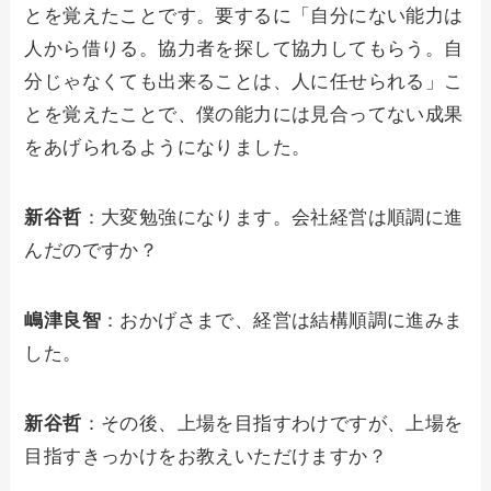
とを覚えたことです。要するに「自分にない能力は
人から借りる。協力者を探して協力してもらう。自
分じゃなくても出来ることは、人に任せられる」こ
とを覚えたことで、僕の能力には見合ってない成果
をあげられるようになりました。
新谷哲
：大変勉強になります。会社経営は順調に進
んだのですか？
嶋津良智
：おかげさまで、経営は結構順調に進みま
した。
新谷哲
：その後、上場を目指すわけですが、上場を
目指すきっかけをお教えいただけますか？