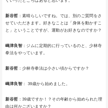
くいったところはあると思います。
新谷哲
：素晴らしいですね。では、別のご質問をさ
せていただきます。好きなことは「身体を動かすこ
と」ということですが、運動がお好きなのですか？
嶋津良智
：ジムに定期的に行っているのと、少林寺
拳法をやっています。
新谷哲
：少林寺拳法は小さい頃からですか？
嶋津良智
： 39歳から始めました。
新谷哲
：39歳ですか！？その年齢から始められた理
由は何かございますか？