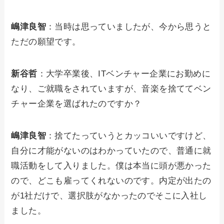
嶋津良智
：当時は思っていましたが、今から思うと
ただの願望です。
新谷哲
：大学卒業後、ITベンチャー企業にお勤めに
なり、ご就職をされていますが、音楽を捨ててベン
チャー企業を選ばれたのですか？
嶋津良智
：捨てたっていうとカッコいいですけど、
自分に才能がないのはわかっていたので、普通に就
職活動をして入りました。僕は本当に頭が悪かった
ので、どこも雇ってくれないのです。内定が出たの
が1社だけで、選択肢がなかったのでそこに入社し
ました。