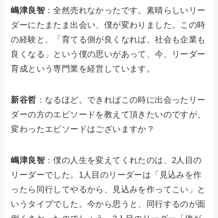
嶋津良智
：全然売れなかったです。素晴らしいリー
ダーにたまたま出会い、僕が変わりました。この時
の経験と、「育てる側が良くなれば、社会も企業も
良くなる」という僕の思いがあって、今、リーダー
育成という専門業を経営しています。
新谷哲
：なるほど。できればこの時に出会ったリー
ダーの方のエピソードを教えて頂きたいのですが、
変わったエピソードはございますか？
嶋津良智
：僕の人生を変えてくれたのは、2人目の
リーダーでした。1人目のリーダーは「見込みを作
ったら同行してやるから、見込みを作ってこい」と
いうタイプでした。今から思うと、同行するのが面