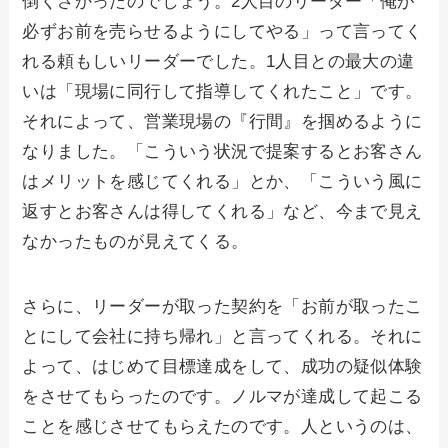
倒くさかったのでしょう。2人目のリーダー「俺が
必ずお前を売らせるようにしてやる」って言ってく
れる頼もしいリーダーでした。1人目との最大の違
いは「現場に同行して指導してくれたこと」です。
それによって、営業現場の『行間』を掴めるように
なりました。「こういう状況で提案するとお客さん
はメリットを感じてくれる」とか、「こういう風に
返すとお客さんは得してくれる」など、今まで見え
なかったものが見えてくる。
さらに、リーダーが取った契約を「お前が取ったこ
とにして会社に持ち帰れ」と言ってくれる。それに
よって、はじめて目標達成をして、成功の疑似体験
をさせてもらったのです。ノルマが達成して起こる
ことを感じさせてもらえたのです。人というのは、