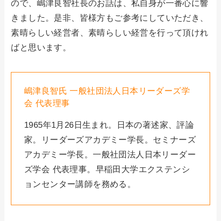
ので、嶋津良智社長のお話は、私自身が一番心に響
きました。是非、皆様方もご参考にしていただき、
素晴らしい経営者、素晴らしい経営を行って頂けれ
ばと思います。
嶋津良智氏 一般社団法人日本リーダーズ学
会 代表理事
1965年1月26日生まれ。日本の著述家、評論
家。リーダーズアカデミー学長。セミナーズ
アカデミー学長。一般社団法人日本リーダー
ズ学会 代表理事。早稲田大学エクステンシ
ョンセンター講師を務める。