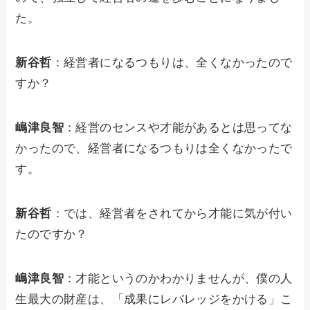
た。
新谷哲
：経営者になるつもりは、全くなかったので
すか？
嶋津良智
：経営のセンスや才能があるとは思ってな
かったので、経営者になるつもりは全くなかったで
す。
新谷哲
：では、経営者をされてから才能に気が付い
たのですか？
嶋津良智
：才能というのかわかりませんが、僕の人
生最大の財産は、「成果にレバレッジをかける」こ