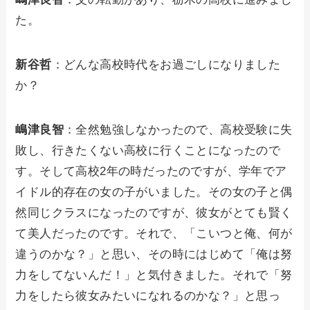
た。
新谷哲
：どんな高校時代をお過ごしになりました
か？
嶋津良智
：全然勉強しなかったので、高校受験に失
敗し、行きたくない高校に行くことになったので
す。そして高校2年の時だったのですが、学年でア
イドル的存在の女の子がいました。その女の子と偶
然同じクラスになったのですが、彼女がとても賢く
て美人だったのです。それで、「こいつと俺、何が
違うのかな？」と思い、その時にはじめて「俺は努
力をしてないんだ！」と気付きました。それで「努
力をしたら彼女みたいになれるのかな？」と思っ