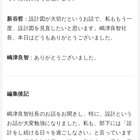
新谷哲
：設計図が大切だというお話で、私ももう一
度、設計図を見直したいと思います。嶋津良智社
長、本日はどうもありがとうございました。
嶋津良智
：ありがとうございました。
編集後記
嶋津良智社長のお話をお聞きし、特に、設計という
お話が大変勉強になりました。私も、部下には「設
計をし続ける日々を過ごしなさい」と言っています