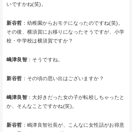
いですかね(笑)。
新谷哲
：幼稚園からおモテになったのですね(笑)。
その後、横須賀にお移りになったそうですが、小学
校・中学校は横須賀ですか？
嶋津良智
：そうですね。
新谷哲
：その頃の思い出はございますか？
嶋津良智
：大好きだった女の子が転校しちゃったと
か、そんなことですかね(笑)。
新谷哲
：嶋津良智社長が、こんなに女性話がお得意