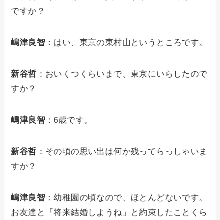
ですか？
嶋津良智
：はい、東京の東村山というところです。
新谷哲
：おいくつくらいまで、東京にいらしたので
すか？
嶋津良智
：6歳です。
新谷哲
：その頃の思い出は何か残ってらっしゃいま
すか？
嶋津良智
：幼稚園の頃なので、ほとんどないです。
お友達と「将来結婚しようね」と約束したことくら