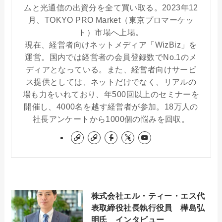
ムと光通信の出資分を全て買い取る。2023年12
月、TOKYO PRO Market（東京プロマーケッ
ト）市場へ上場。
現在、経営者向けネットメディア「WizBiz」を
運営。国内では経営者の会員登録数でNo.1のメ
ディアとなっている。また、経営者向けサービ
ス提供としては、ネットだけでなく、リアルの
場も力をいれており、年500回以上のセミナーを
開催し、4000名を越す経営者が参加。18万人の
社長アンケートから1000個の悩みを回収。
株式会社エル・ティー・エス代
表取締役社長執行役員 樺島弘
明氏 インタビュー