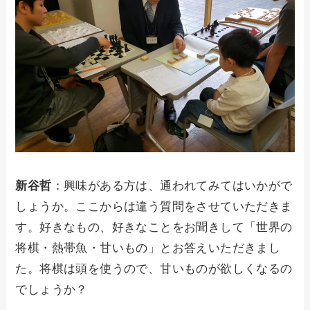
新谷哲
：興味がある方は、通われてみてはいかがで
しょうか。ここからは違う質問をさせていただきま
す。好きなもの、好きなことをお聞きして「世界の
将棋・熱帯魚・甘いもの」とお答えいただきまし
た。将棋は頭を使うので、甘いものが欲しくなるの
でしょうか？