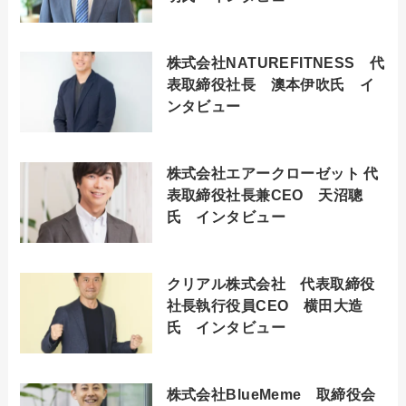
株式会社NATUREFITNESS 代
表取締役社長 澳本伊吹氏 イ
ンタビュー
株式会社エアークローゼット 代
表取締役社長兼CEO 天沼聰
氏 インタビュー
クリアル株式会社 代表取締役
社長執行役員CEO 横田大造
氏 インタビュー
株式会社BlueMeme 取締役会