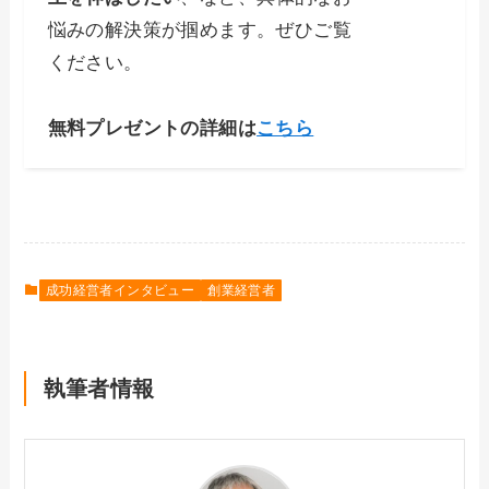
悩みの解決策が掴めます。ぜひご覧
ください。
無料プレゼントの詳細は
こちら
成功経営者インタビュー
創業経営者
執筆者情報