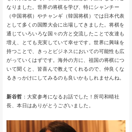
なりました。世界の将棋を学び、特にシャンチー
（中国将棋）やチャンギ（韓国将棋）では日本代表
として多くの国際大会に出場してきました。将棋を
通じていろいろな国々の方と交流したことで友達も
増え、とても充実していて幸せです。世界に興味を
持つことで、きっとビジネスにおいての可能性も広
がっていくはずです。海外の方に、祖国の将棋につ
いて聞くと、皆喜んで教えてくれるので、仲良くな
るきっかけにしてみるのも良いかもしれませんね。
新谷哲
：大変参考になるお話でした！所司和晴社
長、本日はありがとうございました。