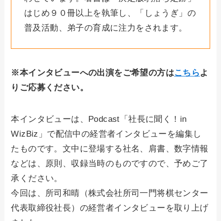
はじめ９０冊以上を執筆し、「しょうぎ」の
普及活動、弟子の育成に注力をされます。
※本インタビューへの出演をご希望の方は
こちら
よ
りご応募ください。
本インタビューは、Podcast「社長に聞く！in
WizBiz」で配信中の経営者インタビューを編集し
たものです。文中に登場する社名、肩書、数字情報
などは、原則、収録当時のものですので、予めご了
承ください。
今回は、所司和晴（株式会社所司一門将棋センター
代表取締役社長）の経営者インタビューを取り上げ