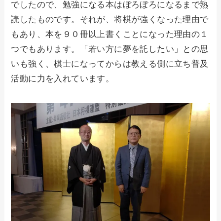
でしたので、勉強になる本はぼろぼろになるまで熟
読したものです。それが、将棋が強くなった理由で
もあり、本を９０冊以上書くことになった理由の１
つでもあります。「若い方に夢を託したい」との思
いも強く、棋士になってからは教える側に立ち普及
活動に力を入れています。