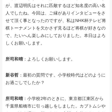
が、渡辺明氏はそれに匹敵するほど知名度の高い名
人でしたね。今回は、ご縁がありインタビューをさ
せて頂く事となったのですが、私はNHK杯テレビ将
棋トーナメントを欠かさず見るほど将棋が好きなの
で、たいへん楽しみにしておりました。本日はよろ
しくお願いします。
所司和晴
：よろしくお願いします。
新谷哲
：最初の質問です。小学校時代はどのように
お過ごしでしたか？
所司和晴
：小学校2年のときに、東京都江東区から
千葉県船橋市に引っ越しをしました。カブトムシや