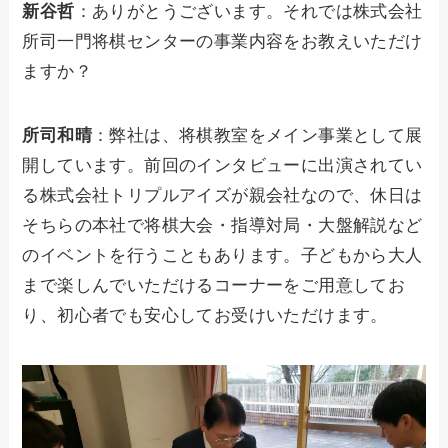
新谷哲
：ありがとうございます。それでは株式会社
所司一門将棋センターの事業内容をお教えいただけ
ますか？
所司和晴
：弊社は、将棋教室をメイン事業として展
開しています。前回のインタビューに出演されてい
る株式会社トリプルアイズが親会社なので、休日は
そちらの本社で将棋大会・指導対局・大盤解説など
のイベントを行うこともあります。子どもから大人
まで楽しんでいただけるコーナーをご用意してお
り、初心者でも安心してお受けいただけます。