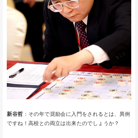
新谷哲
：その年で奨励会に入門をされるとは、異例
ですね！高校との両立は出来たのでしょうか？