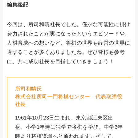
編集後記
今回は、所司和晴社長でした。僅かな可能性に掛け
努力されたことが実になったというエピソードや、
人材育成への想いなど、将棋の世界も経営の世界に
通ずることが多くありましたね。ぜひ皆様も参考
に、共に成功社長を目指していきましょう！
所司和晴氏
株式会社所司一門将棋センター 代表取締役
社長
1961年10月23日生まれ。東京都江東区出
身。小学1年時に独学で将棋を学び、中学3年
時より将棋道場へと通われます。そして、