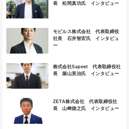
長 松岡真功氏 インタビュー
モビルス株式会社 代表取締役
社長 石井智宏氏 インタビュ
ー
株式会社Sapeet 代表取締役社
長 築山英治氏 インタビュー
ZETA株式会社 代表取締役社
長 山﨑徳之氏 インタビュー