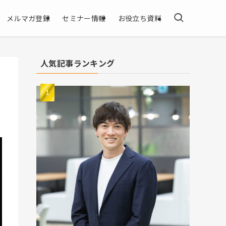
メルマガ登録
セミナー情報
お役立ち資料
人気記事ランキング