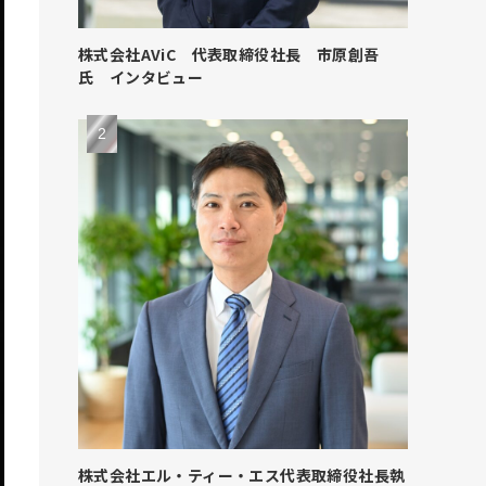
株式会社AViC 代表取締役社長 市原創吾
氏 インタビュー
株式会社エル・ティー・エス代表取締役社長執