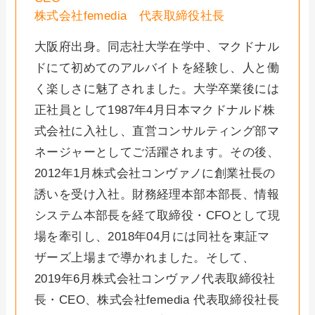
株式会社femedia 代表取締役社長
大阪府出身。同志社大学在学中、マクドナル
ドにて初めてのアルバイトを経験し、人と働
く楽しさに魅了されました。大学卒業後には
正社員として1987年4月日本マクドナルド株
式会社に入社し、直営コンサルティング部マ
ネージャーとしてご活躍されます。その後、
2012年1月株式会社コンヴァノに創業社長の
誘いを受け入社。財務経理本部本部長、情報
システム本部長を経て取締役・CFOとして現
場を牽引し、2018年04月には同社を東証マ
ザーズ上場まで導かれました。そして、
2019年6月株式会社コンヴァノ代表取締役社
長・CEO、株式会社femedia 代表取締役社長