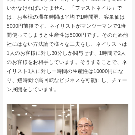
いかなければいけません。「ファストネイル」で
は、お客様の滞在時間は平均で1時間弱、客単価は
5000円前後です。ネイリストがマンツーマンで1時
間使ってしまうと生産性は5000円です。そのため他
社にはない方法論で様々な工夫をし、ネイリストは
1人のお客様に対し30分しか関与せず、1時間で2人
のお客様をお相手しています。そうすることで、ネ
イリスト1人に対し一時間の生産性は10000円にな
り、短時間で高回転なビジネスを可能にし、チェー
ン展開をしています。