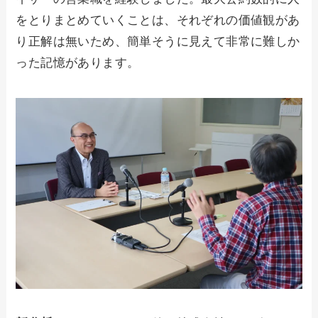
をとりまとめていくことは、それぞれの価値観があ
り正解は無いため、簡単そうに見えて非常に難しか
った記憶があります。