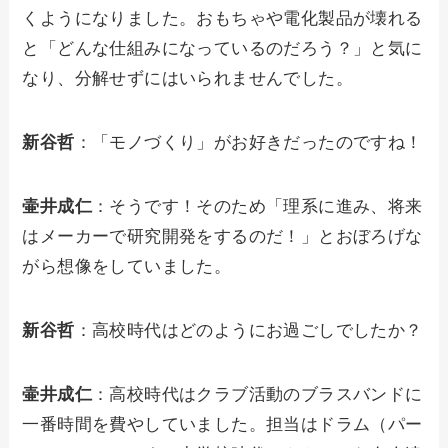
くようになりました。おもちゃや電化製品が壊れる
と「どんな仕組みになっているのだろう？」と気に
なり、分解せずにはいられませんでした。
新谷哲
：「モノづくり」がお好きだったのですね！
壷井成仁
：そうです！そのため「理系に進み、将来
はメーカーで研究開発をするのだ！」とおぼろげな
がら想像をしていました。
新谷哲
：高校時代はどのようにお過ごしでしたか？
壷井成仁
：高校時代はクラブ活動のブラスバンドに
一番時間を費やしていました。担当はドラム（パー