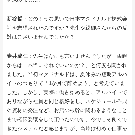
新谷哲
：どのような思いで日本マクドナルド株式会
社を志望されたのですか？先生や親御さんからの反
対はございませんでしたか？
壷井成仁
：先生はなにも言いませんでしたが、両親
からは「本当にそれでいいのか？」と何度も聞かれ
ました。当初マクドナルドは、夏休みの短期アルバ
イトのつもりで「1か月で辞めよう」と考えていま
した。しかし、実際に働き始めると、アルバイトで
ありながら社員と同じ格好をし、スケジュール作成
や資材の発注など、お店の根幹に関わるようなこと
まで権限委譲をして頂いたのです。今でこそ良くで
きたシステムだと感じますが、当時は初めて仕事を