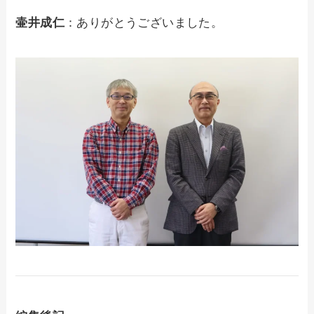
壷井成仁
：ありがとうございました。