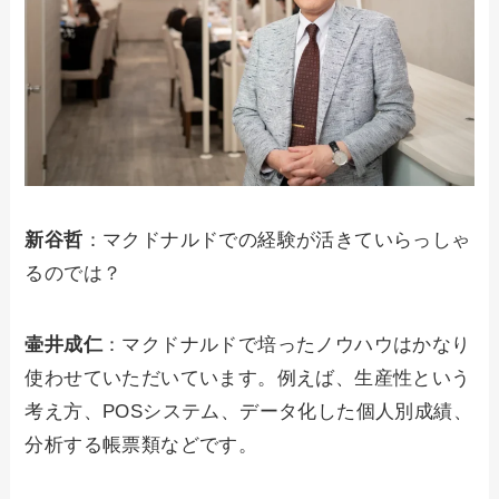
新谷哲
：マクドナルドでの経験が活きていらっしゃ
るのでは？
壷井成仁
：マクドナルドで培ったノウハウはかなり
使わせていただいています。例えば、生産性という
考え方、POSシステム、データ化した個人別成績、
分析する帳票類などです。