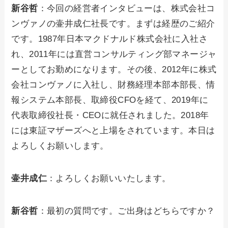
新谷哲
：今回の経営者インタビューは、株式会社コ
ンヴァノの壷井成仁社長です。まずは経歴のご紹介
です。1987年日本マクドナルド株式会社に入社さ
れ、2011年には直営コンサルティング部マネージャ
ーとしてお勤めになります。その後、2012年に株式
会社コンヴァノに入社し、財務経理本部本部長、情
報システム本部長、取締役CFOを経て、2019年に
代表取締役社長・CEOに就任されました。2018年
には東証マザーズへと上場をされています。本日は
よろしくお願いします。
壷井成仁
：よろしくお願いいたします。
新谷哲
：最初の質問です。ご出身はどちらですか？