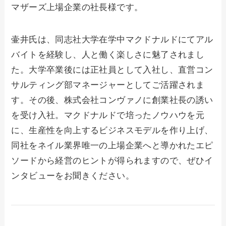
マザーズ上場企業の社長様です。
壷井氏は、同志社大学在学中マクドナルドにてアル
バイトを経験し、人と働く楽しさに魅了されまし
た。大学卒業後には正社員として入社し、直営コン
サルティング部マネージャーとしてご活躍されま
す。その後、株式会社コンヴァノに創業社長の誘い
を受け入社。マクドナルドで培ったノウハウを元
に、生産性を向上するビジネスモデルを作り上げ、
同社をネイル業界唯一の上場企業へと導かれたエピ
ソードから経営のヒントが得られますので、ぜひイ
ンタビューをお聞きください。