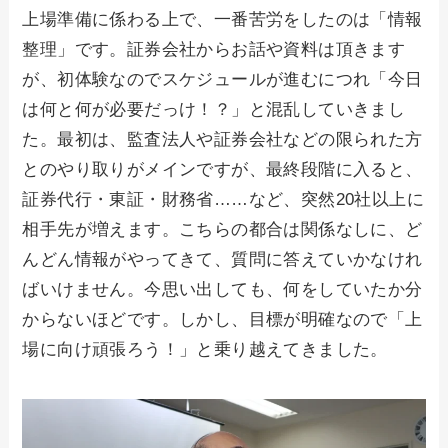
上場準備に係わる上で、一番苦労をしたのは「情報
整理」です。証券会社からお話や資料は頂きます
が、初体験なのでスケジュールが進むにつれ「今日
は何と何が必要だっけ！？」と混乱していきまし
た。最初は、監査法人や証券会社などの限られた方
とのやり取りがメインですが、最終段階に入ると、
証券代行・東証・財務省……など、突然20社以上に
相手先が増えます。こちらの都合は関係なしに、ど
んどん情報がやってきて、質問に答えていかなけれ
ばいけません。今思い出しても、何をしていたか分
からないほどです。しかし、目標が明確なので「上
場に向け頑張ろう！」と乗り越えてきました。