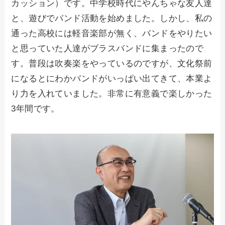
カッション）です。中学校時代にやんちゃな友人達
と、遊びでバンド活動を始めました。しかし、私の
通った高校には軽音楽部が無く、バンドをやりたい
と思っていた人達がブラスバンドに集まったので
す。普段は吹奏楽をやっているのですが、文化祭前
になるとにわかバンドがいっぱい出てきて、本業よ
り力を入れていました。非常に有意義で楽しかった
3年間です。