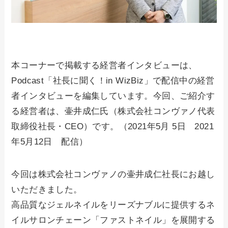
本コーナーで掲載する経営者インタビューは、
Podcast「社長に聞く！in WizBiz」で配信中の経営
者インタビューを編集しています。今回、ご紹介す
る経営者は、壷井成仁氏（株式会社コンヴァノ代表
取締役社長・CEO）です。（2021年5月 5日 2021
年5月12日 配信）
今回は株式会社コンヴァノの壷井成仁社長にお越し
いただきました。
高品質なジェルネイルをリーズナブルに提供するネ
イルサロンチェーン「ファストネイル」を展開する