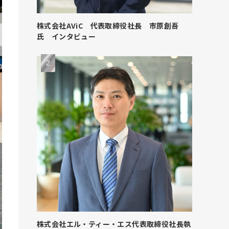
株式会社AViC 代表取締役社長 市原創吾
氏 インタビュー
株式会社エル・ティー・エス代表取締役社長執