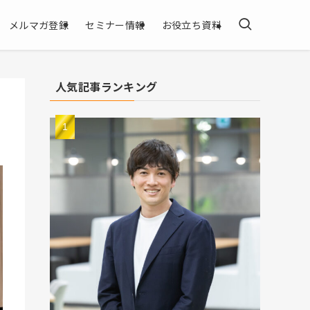
メルマガ登録
セミナー情報
お役立ち資料
人気記事ランキング