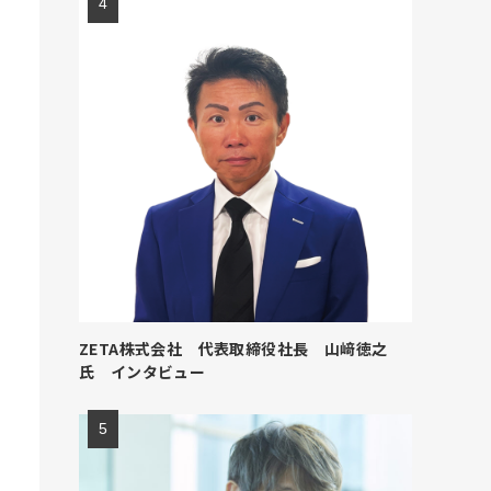
ZETA株式会社 代表取締役社長 山﨑徳之
氏 インタビュー