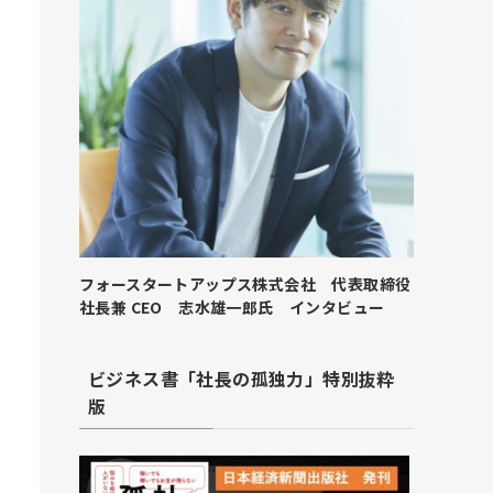
フォースタートアップス株式会社 代表取締役
社長兼 CEO 志水雄一郎氏 インタビュー
ビジネス書「社長の孤独力」特別抜粋
版