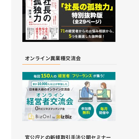
オンライン異業種交流会
官公庁との新規取引手法公開セミナー