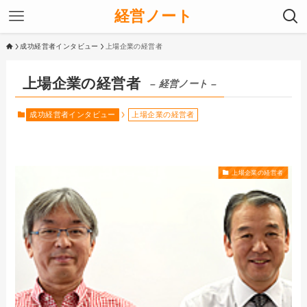
経営ノート
成功経営者インタビュー
上場企業の経営者
上場企業の経営者
– 経営ノート –
成功経営者インタビュー
上場企業の経営者
上場企業の経営者