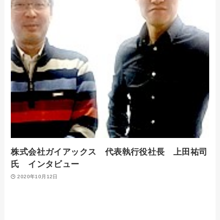
株式会社ガイアックス 代表執行役社長 上田祐司
氏 インタビュー
2020年10月12日